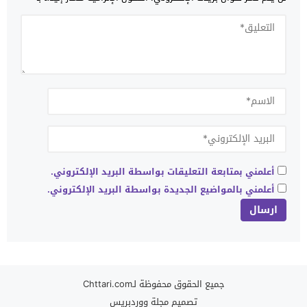
أعلمني بمتابعة التعليقات بواسطة البريد الإلكتروني.
أعلمني بالمواضيع الجديدة بواسطة البريد الإلكتروني.
جميع الحقوق محفوظة لـChttari.com
تصميم
مجلة ووردبريس