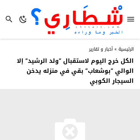
الرئيسية
»
أخبار و تقارير
الكل خرج اليوم لاستقبال “ولد الرشيد” إلا
الوالي “بوشعاب” بقي في منزله يدخن
السيجار الكوبي