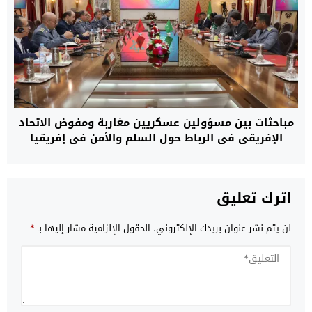
مباحثات بين مسؤولين عسكريين مغاربة ومفوض الاتحاد
الإفريقي في الرباط حول السلم والأمن في إفريقيا
اترك تعليق
لن يتم نشر عنوان بريدك الإلكتروني.
الحقول الإلزامية مشار إليها بـ
*