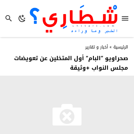
الرئيسية
»
أخبار و تقارير
صحراويو “البام” أول المتخلين عن تعويضات
مجلس النواب +وثيقة