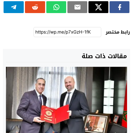
رابط مختصر
مقالات ذات صلة