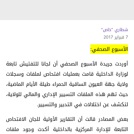
شطاري "خاص"
7 فبراير 2017
الأسبوع الصحفي:
أوردت جريدة الأسبوع الصحفي أن لجانا للتفتيش تابعة
لوزارة الداخلية قامت بعمليات افتحاص لملفات وسجلات
ولاية جهة العيون الساقية الحمراء طيلة الأيام الماضية،
حيث تهم هذه الملفات التسيير الإداري والمالي للولاية،
لتكشف عن اختلالات في التدبير والتسيير.
بعض المصادر قالت أن التقارير الأولية للجان الافتحاص
التابعة للإدارة المركزية بالداخلية أكدت وجود ملفات