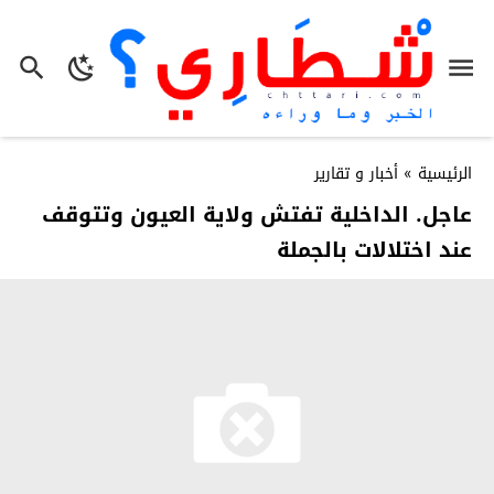
الرئيسية
»
أخبار و تقارير
عاجل. الداخلية تفتش ولاية العيون وتتوقف
عند اختلالات بالجملة