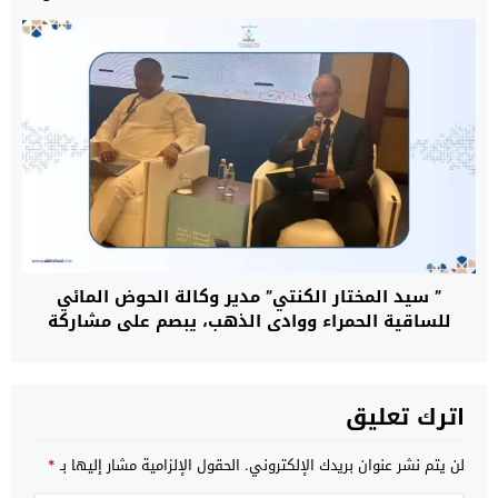
الجزائر
” سيد المختار الكنتي” مدير وكالة الحوض المائي
للساقية الحمراء ووادي الذهب، يبصم على مشاركة
متميزة بالمملكة العربية السعودية
اترك تعليق
لن يتم نشر عنوان بريدك الإلكتروني.
الحقول الإلزامية مشار إليها بـ
*