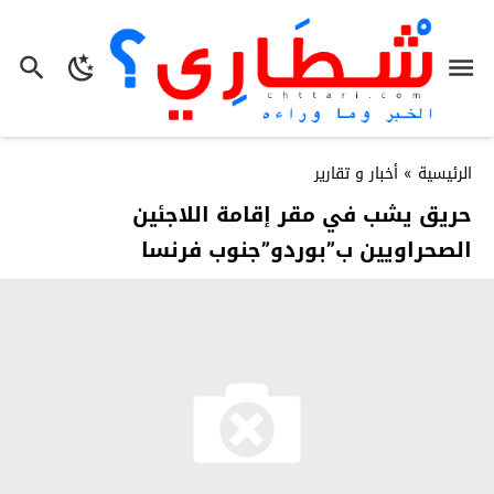
الرئيسية
»
أخبار و تقارير
حريق يشب في مقر إقامة اللاجئين
الصحراويين ب”بوردو”جنوب فرنسا