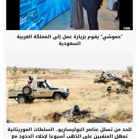
“حموشي” يقوم بزيارة عمل إلى المملكة العربية
السعودية
للحد من تسلل عناصر البوليساريو.. السلطات الموريتانية
تمهل المنقبين على الذهب أسبوعا لإخلاء الحدود مع