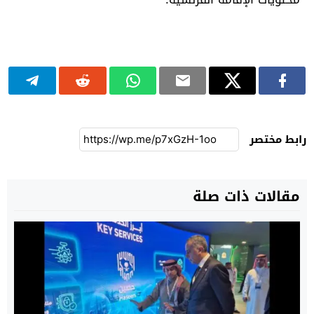
رابط مختصر
مقالات ذات صلة