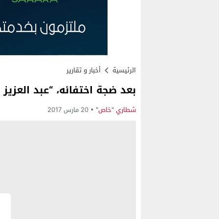
الرئيسية
أخبار و تقارير
بعد ضجة اختفائه، “عبد العزيز 
شطاري "خاص"
20 مارس 2017