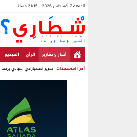
الجمعة 7 أغسطس 2026 - 21:15 مساءً
أخبار و تقارير
الرأي
الفيديو
أخر المستجدات
تقرير استخباراتي إسباني يرصد حس
Stop
Previous
Next