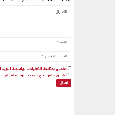
أعلمني بمتابعة التعليقات بواسطة البريد ا
أعلمني بالمواضيع الجديدة بواسطة البريد ا