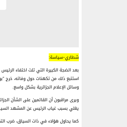
شطاري-سياسة:
بعد الضجة الكبيرة التي تلت اختفاء الرئيس ا
استتبع ذلك من تكهنات حول وفاته، خرج “بو
وسائل الإعلام الجزائرية بشكل واسع.
ويرى مراقبون أن القائمين على الشأن الجزا
يغلي بسبب غياب الرئيس عن المشهد السيا
كما يحاول هؤلاء في ذات السياق، ضرب الت