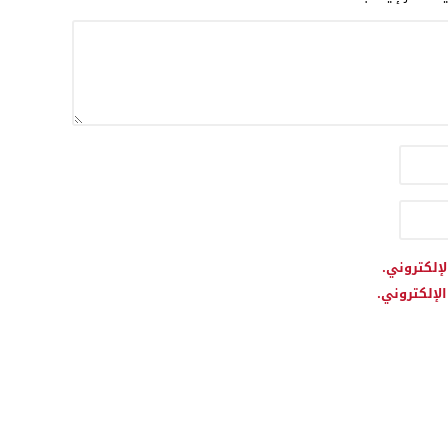
لإلكتروني.
لإلكتروني.