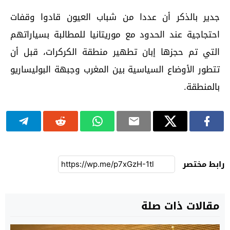
جدير بالذكر أن عددا من شباب العيون قادوا وقفات
احتجاجية عند الحدود مع موريتانيا للمطالبة بسياراتهم
التي تم حجزها إبان تطهير منطقة الكركرات، قبل أن
تتطور الأوضاع السياسية بين المغرب وجبهة البوليساريو
بالمنطقة.
رابط مختصر
مقالات ذات صلة