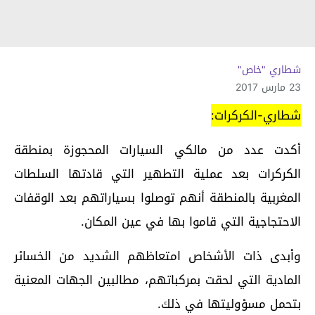
شطاري "خاص"
23 مارس 2017
شطاري-الكركرات:
أكدت عدد من مالكي السيارات المحجوزة بمنطقة
الكركرات بعد عملية التطهير التي قادتها السلطات
المغربية بالمنطقة أنهم توصلوا بسياراتهم بعد الوقفات
الاحتجاجية التي قاموا بها في عين المكان.
وأبدى ذات الأشخاص امتعاظهم الشديد من الخسائر
المادية التي لحقت بمركباتهم، مطالبين الجهات المعنية
بتحمل مسؤوليتها في ذلك.