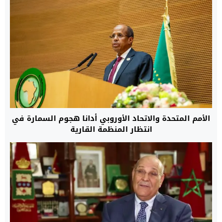
الأمم المتحدة والاتحاد الأوروبي أدانا هجوم السمارة في
انتظار المنظمة القارية