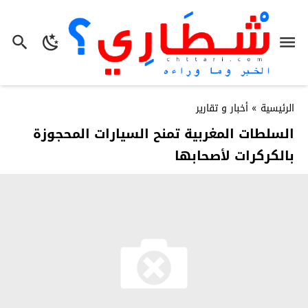
الرئيسية
»
أخبار و تقارير
السلطات المغربية تمنح السيارات المحجوزة
بالكركرات لأصحابها