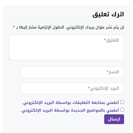
اترك تعليق
لن يتم نشر عنوان بريدك الإلكتروني.
الحقول الإلزامية مشار إليها بـ
*
أعلمني بمتابعة التعليقات بواسطة البريد الإلكتروني.
أعلمني بالمواضيع الجديدة بواسطة البريد الإلكتروني.