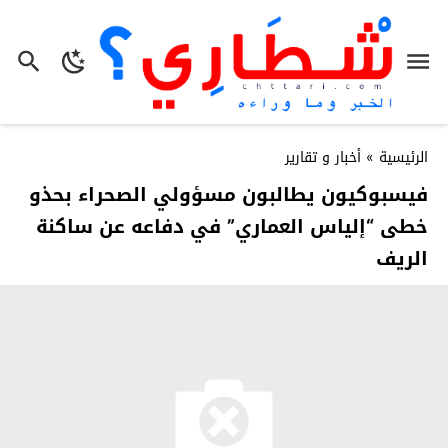
الرئيسية
»
أخبار و تقارير
فيسبوكيون يطالبون مسؤولي الصحراء بحذو
خطى “إلياس العماري” في دفاعه عن ساكنة
الريف