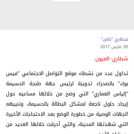
شطاري "خاص"
28 مارس 2017
شطاري-العيون:
تداول عدد من نشطاء موقع التواصل الاجتماعي “فيس
بوك” بالصحراء تدوينة لرئيس جهة طنجة الحسيمة
“إلياس العماري” التي وضح من خلالها مساعيه حول
إيجاد حلول ناجعة لمشكل البطالة بالحسيمة، وتنبيهه
الجهات الوصية من خطورة الوضع بعد الاحتجاجات الأخيرة
التي شهدتها المدينة، والتي أحرقت خلالها العديد من