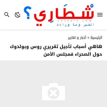
الرئيسية
»
أخبار و تقارير
هاهي أسباب تأجيل تقريري روس وبولدوك
حول الصحراء فمجلس الأمن‎