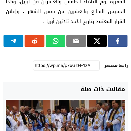
المقررة يوم الثلاثاء الخامس والعشرين من أبريل، وكذا
الخميس السابع والعشرين من نفس الشهر ، وإعلان
القرار المعتمد بتاريخ الأحد ثلاثين أبريل.
رابط مختصر
مقالات ذات صلة