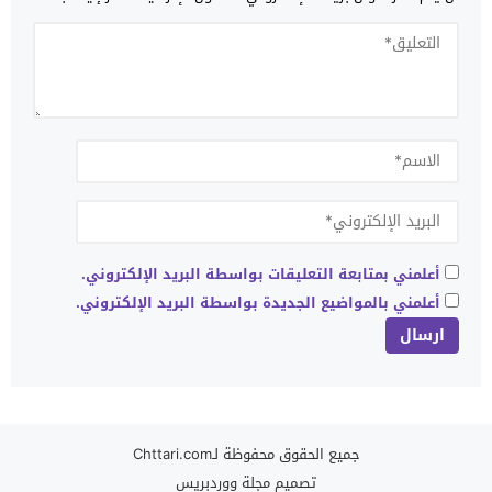
أعلمني بمتابعة التعليقات بواسطة البريد الإلكتروني.
أعلمني بالمواضيع الجديدة بواسطة البريد الإلكتروني.
جميع الحقوق محفوظة لـChttari.com
تصميم
مجلة ووردبريس