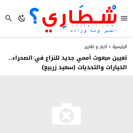
الرئيسية
»
أخبار و تقارير
تعيين مبعوث أممي جديد للنزاع في الصحراء..
الخيارات والتحديات (سعيد زربيع)