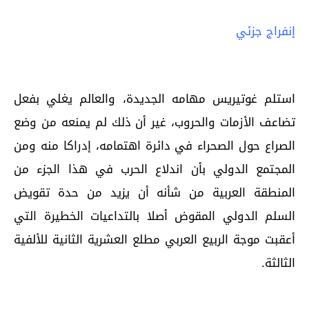
إنفراج جزئي
استلم غوتيريس مهامه الجديدة، والعالم يغلي بفعل
تضاعف الأزمات والحروب، غير أن ذلك لم يمنعه من وضع
الصراع حول الصحراء في دائرة اهتمامه، إدراكا منه ومن
المجتمع الدولي بأن اندلاع الحرب في هذا الجزء من
المنطقة العربية من شأنه أن يزيد من حدة تقويض
السلم الدولي المقوض أصلا بالتداعيات الخطيرة التي
أعقبت موجة الربيع العربي مطلع العشرية الثانية للألفية
الثالثة.