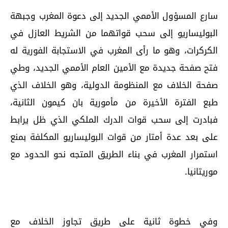
سارع المسؤول الأممي الجديد إلى دعوة المغرب وجبهة
البوليساريو إلى سحب قواتهما من الشريط العازل في
الكركرات، وهو ما رأى المغرب في الاستجابة الفورية له
فتح صفحة جديدة مع الأمين العام الأممي الجديد، وطي
صفحة الخلاف مع المنظومة الدولية، وهو الخلاف الذي
طبع الفترة الأخيرة من مأمورية بان كيمون الثانية،
فبادرت إلى سحب قوات الدرك الملكي الذي ظل يرابط
على بعد عدة أمتار من قوات البوليساريو المكلفة بمنع
استمرار المغرب في بناء الطريق المتجه نحو الحدود مع
موريتانيا.
وفي خطوة ثانية على طريق تجاوز الخلاف مع