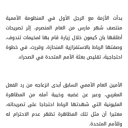
بدأت الأزمة مع الرجل الأول في المنظومة الأممية
منتصف شهر مارس من العام المنصرم، إثر تصريحات
أطلقها بان كيمون خلال زيارة قام بها لمخيمات تندوف،
وصفتها الرباط بالاستفزازية المنحازة، وقررت، في خطوة
احتجاجية، تقليص بعثة الأمم المتحدة في الصحراء.
الأمين العام الأممي السابق أبدى انزعاجه من رد الفعل
المغربي، وعبر عن غضبه وخيبة أمله من المظاهرة
المليونية التي شهدتها الرباط احتجاجا على تصريحاته،
معتبرا أن مثل تلك المظاهرة تظهر عدم الاحترام له
وللأمم المتحدة.