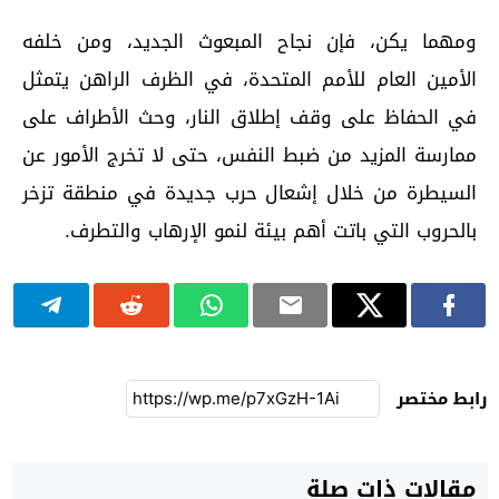
ومهما يكن، فإن نجاح المبعوث الجديد، ومن خلفه
الأمين العام للأمم المتحدة، في الظرف الراهن يتمثل
في الحفاظ على وقف إطلاق النار، وحث الأطراف على
ممارسة المزيد من ضبط النفس، حتى لا تخرج الأمور عن
السيطرة من خلال إشعال حرب جديدة في منطقة تزخر
بالحروب التي باتت أهم بيئة لنمو الإرهاب والتطرف.
رابط مختصر
مقالات ذات صلة