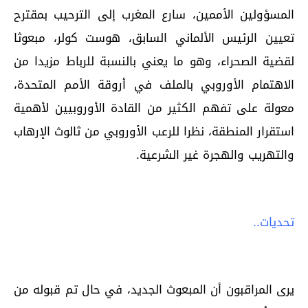
المسؤولين الأممين، سارع المغرب إلى الترحيب بمقترح
تعيين الرئيس الألماني السابق، هوست كولر، مبعوثا
لقضية الصحراء، وهو ما يعني بالنسبة للرباط مزيدا من
الاهتمام الأوروبي بالملف في أروقة الأمم المتحدة،
معولة على تفهم الكثير من القادة الأوروبيين لأهمية
استقرار المنطقة، نظرا للرعب الأوروبي من ثالوث الإرهاب
والتهريب والهجرة غير الشرعية.
تحديات..
يرى المراقبون أن المبعوث الجديد، في حال تم قبوله من