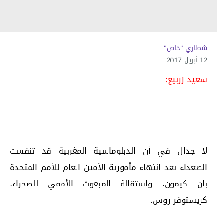
شطاري "خاص"
12 أبريل 2017
سعيد زربيع:
لا جدال في أن الدبلوماسية المغربية قد تنفست
الصعداء بعد انتهاء مأمورية الأمين العام للأمم المتحدة
بان كيمون، واستقالة المبعوث الأممي للصحراء،
كريستوفر روس.