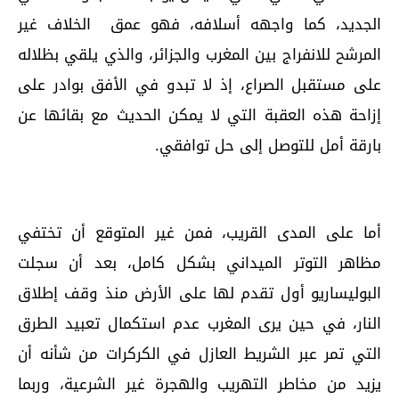
الجديد، كما واجهه أسلافه، فهو عمق الخلاف غير
المرشح للانفراج بين المغرب والجزائر، والذي يلقي بظلاله
على مستقبل الصراع، إذ لا تبدو في الأفق بوادر على
إزاحة هذه العقبة التي لا يمكن الحديث مع بقائها عن
بارقة أمل للتوصل إلى حل توافقي.
أما على المدى القريب، فمن غير المتوقع أن تختفي
مظاهر التوتر الميداني بشكل كامل، بعد أن سجلت
البوليساريو أول تقدم لها على الأرض منذ وقف إطلاق
النار، في حين يرى المغرب عدم استكمال تعبيد الطرق
التي تمر عبر الشريط العازل في الكركرات من شأنه أن
يزيد من مخاطر التهريب والهجرة غير الشرعية، وربما