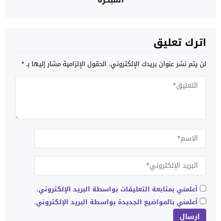
المبكرة
اترك تعليق
لن يتم نشر عنوان بريدك الإلكتروني.
الحقول الإلزامية مشار إليها بـ
*
أعلمني بمتابعة التعليقات بواسطة البريد الإلكتروني.
أعلمني بالمواضيع الجديدة بواسطة البريد الإلكتروني.