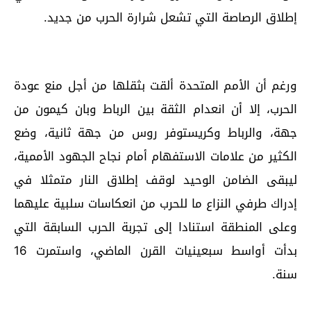
إطلاق الرصاصة التي تشعل شرارة الحرب من جديد.
ورغم أن الأمم المتحدة ألقت بثقلها من أجل منع عودة
الحرب، إلا أن انعدام الثقة بين الرباط وبان كيمون من
جهة، والرباط وكريستوفر روس من جهة ثانية، وضع
الكثير من علامات الاستفهام أمام نجاح الجهود الأممية،
ليبقى الضامن الوحيد لوقف إطلاق النار متمثلا في
إدراك طرفي النزاع ما للحرب من انعكاسات سلبية عليهما
وعلى المنطقة استنادا إلى تجربة الحرب السابقة التي
بدأت أواسط سبعينيات القرن الماضي، واستمرت 16
سنة.