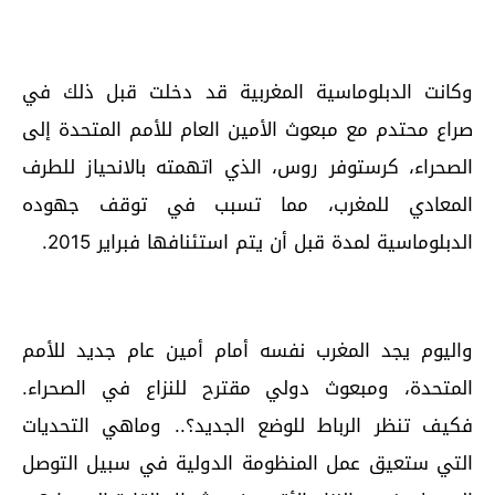
وكانت الدبلوماسية المغربية قد دخلت قبل ذلك في
صراع محتدم مع مبعوث الأمين العام للأمم المتحدة إلى
الصحراء، كرستوفر روس، الذي اتهمته بالانحياز للطرف
المعادي للمغرب، مما تسبب في توقف جهوده
الدبلوماسية لمدة قبل أن يتم استئنافها فبراير 2015.
واليوم يجد المغرب نفسه أمام أمين عام جديد للأمم
المتحدة، ومبعوث دولي مقترح للنزاع في الصحراء.
فكيف تنظر الرباط للوضع الجديد؟.. وماهي التحديات
التي ستعيق عمل المنظومة الدولية في سبيل التوصل