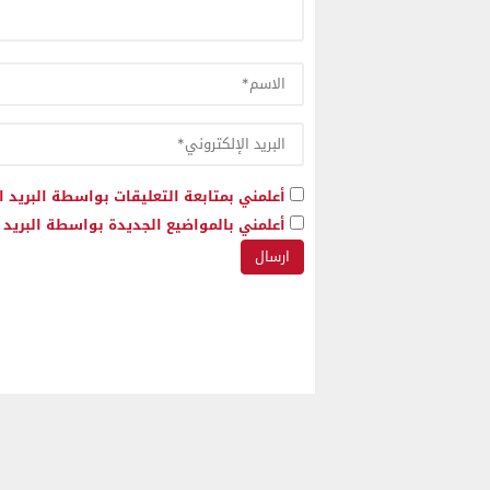
أعلمني بمتابعة التعليقات بواسطة البريد ا
أعلمني بالمواضيع الجديدة بواسطة البريد ا