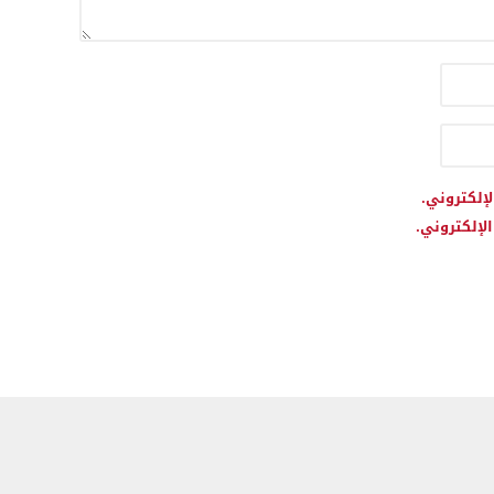
لإلكتروني.
لإلكتروني.