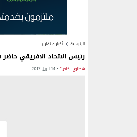
الرئيسية
أخبار و تقارير
رئيس الاتحاد الإفريقي حاضر
شطاري "خاص"
14 أبريل 2017