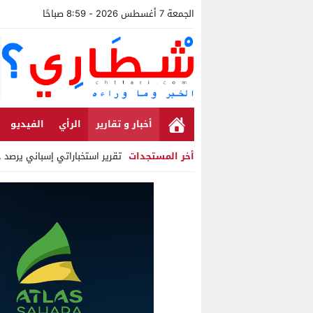
الجمعة 7 أغسطس 2026 - 8:59 صباحًا
أخبار و تقارير
الرأي
الفيديو
أخر المستجدات
تقرير استخباراتي إسباني يرصد حسابا
Stop
Previous
Next