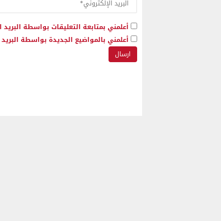
أعلمني بمتابعة التعليقات بواسطة البريد ا
أعلمني بالمواضيع الجديدة بواسطة البريد ا