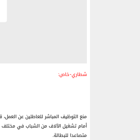
شطاري-خاص:
منع التوظيف المباشر للعاطلين عن العمل، ق
أمام تشغيل الآلاف من الشباب في مختلف الأ
متصاعدا للبطالة.