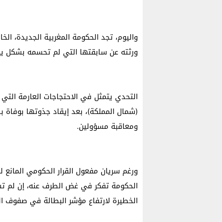
واليوم، تجد الحكومة المغربية الجديدة، ا
ورثته عن سابقتها التي لم تحسمه بشكل ينه
التحدي يتمثل في الاحتجاجات العارمة التي
(شمال المملكة)، بعد إيقاد جذوتها بوفاة 
ومعاقبة مسؤولين.
ورغم سريان مفعول القرار الحكومي المانع لل
الحكومة تفكر في غض الطرف عنه، إن لم تس
الخطيرة لارتفاع مؤشر البطالة في صفوف ال