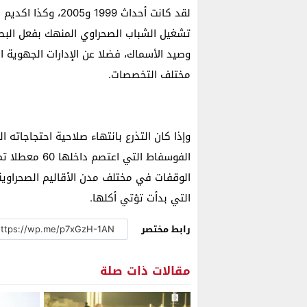
تشغيل الشباب الصحراوي المنهك بفعل البطا
وصيد الأسماك، فضلا عن الإدارات الجهوية ا
مختلف التخصصات.
وإذا كان التذرع بانتهاء صلاحية احتجاجاته 
الفوسفاط التي 
الوقفات في مختلف مدن الأقاليم الصحراوية،
التي بدأت تؤتي أكلها.
رابط مختصر
مقالات ذات صلة