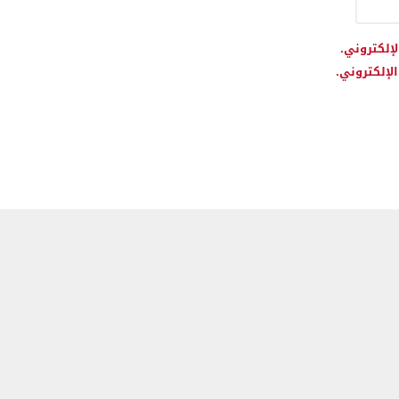
لإلكتروني.
لإلكتروني.