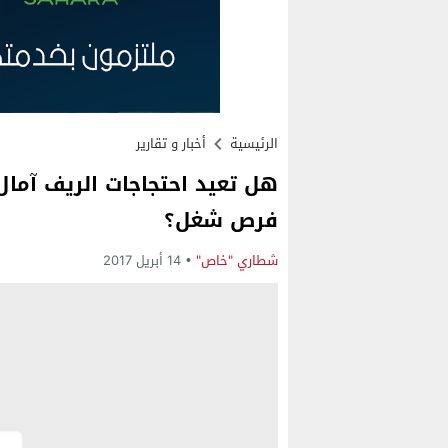
الرئيسية
أخبار و تقارير
هل تعيد احتجاجات الريف آما
فرص شغل؟
شطاري "خاص"
14 أبريل 2017