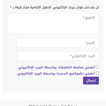
لن يتم نشر عنوان بريدك الإلكتروني.
الحقول الإلزامية مشار إليها بـ
*
أعلمني بمتابعة التعليقات بواسطة البريد الإلكتروني.
أعلمني بالمواضيع الجديدة بواسطة البريد الإلكتروني.