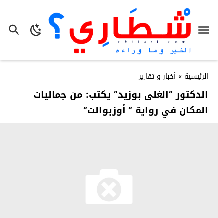
الرئيسية
»
أخبار و تقارير
الدكتور “الغلى بوزيد” يكتب: من جماليات
المكان في رواية ” أوزيوالت”