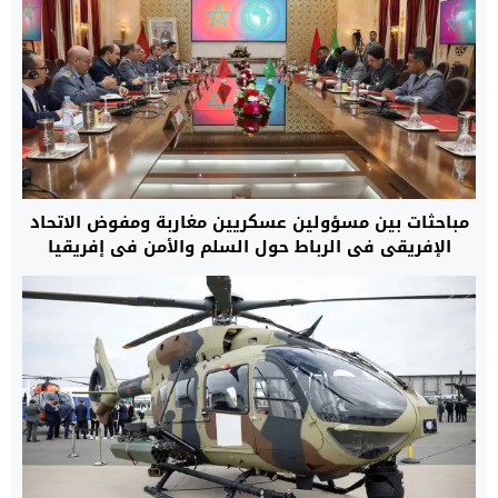
مباحثات بين مسؤولين عسكريين مغاربة ومفوض الاتحاد
الإفريقي في الرباط حول السلم والأمن في إفريقيا