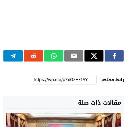
رابط مختصر
مقالات ذات صلة