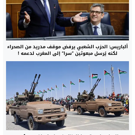
ألباريس: الحزب الشعبي يرفض موقف مدريد من الصحراء
لكنه يُرسل مبعوثين “سرا” إلى المغرب لدعمه !