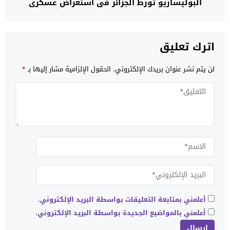
البوليساريو تورط الجزائر في استعراض عسكري
اترك تعليق
لن يتم نشر عنوان بريدك الإلكتروني.
الحقول الإلزامية مشار إليها بـ
*
أعلمني بمتابعة التعليقات بواسطة البريد الإلكتروني.
أعلمني بالمواضيع الجديدة بواسطة البريد الإلكتروني.