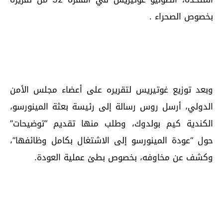
بخصوص الصحراء .
وبعد توزيع غوتيريس لتقريره على أعضاء مجلس الأمن
الدولي، أرسل روس رسالة إلى رئيسة بعثة المينورسو،
الكندية كيم بولدوك، وطلب منها تقديم “توضيحات”
حول “عودة المينورسو إلى الاشتغال بكامل وظائفها”،
وكشف عن مخاوفه، بخصوص بطئ عملية العودة.