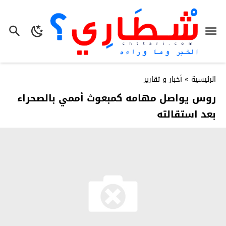
الرئيسية
»
أخبار و تقارير
روس يواصل مهامه كمبعوث أممي بالصحراء
بعد استقالته