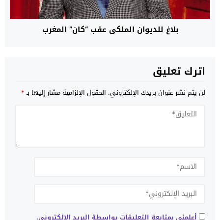
بلاغ للديوان الملكي عقب “كان” المغرب
اترك تعليق
لن يتم نشر عنوان بريدك الإلكتروني.
الحقول الإلزامية مشار إليها بـ
*
أعلمني بمتابعة التعليقات بواسطة البريد الإلكتروني.