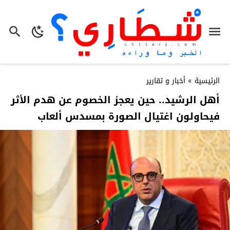
الرئيسية
»
أخبار و تقارير
أهل الرشيد.. حين يعجز الخصوم عن هدم الأثر
فيحاولون اغتيال الصورة بمسدس ألعاب