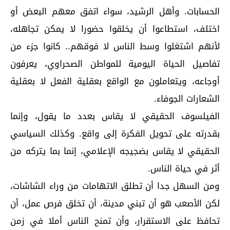
الحسابات. وأهل الرشيد، سواء اتفق معهم البعض أو
اختلف، استطاعوا أن يخلقوا حضورا لا يمكن تجاهله،
لأنهم اشتغلوا وسط الناس لا فوقهم.. كانوا جزء من
تفاصيل الحياة اليومية للمواطن الصحراوي، يعرفون
أوجاعه، ويتعاملون مع الواقع بعقلية الفعل لا بعقلية
الشعارات الجوفاء.
الفيلسوف الحقيقي لا يقاس بعدد ما يقول، وإنما
بقدرته على تحويل الفكرة إلى واقع. وكذلك السياسي
الحقيقي لا يقاس بضجيجه الإعلامي، إنما بما يتركه من
أثر في حياة الناس.
ومن السهل جدا أن تطلق الاتهامات من وراء الشاشات،
لكن الأصعب هو أن تبني مدينة، أن تخلق فرص عمل، أن
تحافظ على الاستقرار، وأن تمنح الناس أملا في زمن