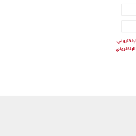
لإلكتروني.
لإلكتروني.