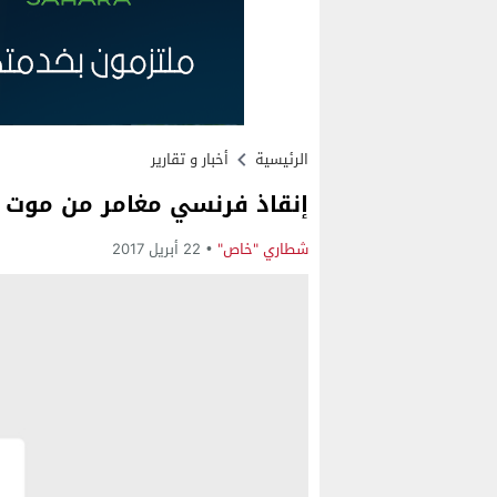
الرئيسية
أخبار و تقارير
إنقاذ فرنسي مغامر من موت 
شطاري "خاص"
22 أبريل 2017