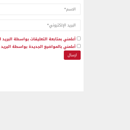
أعلمني بمتابعة التعليقات بواسطة البريد ا
أعلمني بالمواضيع الجديدة بواسطة البريد ا