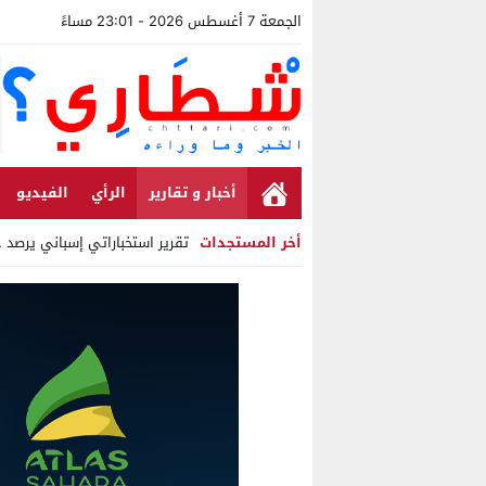
الجمعة 7 أغسطس 2026 - 23:01 مساءً
أخبار و تقارير
الرأي
الفيديو
أخر المستجدات
تقرير استخباراتي إسباني يرصد حس
Stop
Previous
Next