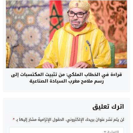
قراءة في الخطاب الملكي: من تثبيت المكتسبات إلى
رسم ملامح مغرب السيادة الصناعية
اترك تعليق
لن يتم نشر عنوان بريدك الإلكتروني.
الحقول الإلزامية مشار إليها بـ
*