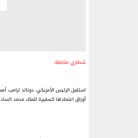
شطاري-متابعة:
استقبل الرئيس الأمريكي، دونالد ترامب، أمس
أوراق اعتمادها كسفيرة للملك محمد السادس 