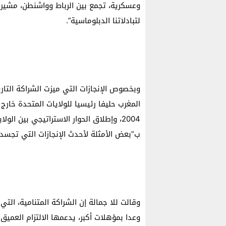
لتبادلاتنا الدبلوماسية”.
وبخصوص الإنجازات التي ميزت الشراكة التاريخ
المغرب حليفا رئيسيا للولايات المتحدة خارج
ب”بعض الأمثلة لأحدث الإنجازات التي تجسد عل
وقالت للا جمالة إن الشراكة المتنامية، الت
وعدا بمؤهلات أكبر، يدعمها الالتزام العمي