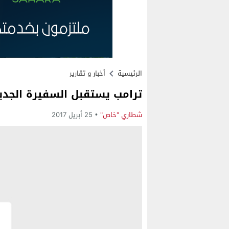
الرئيسية
أخبار و تقارير
ترامب يستقبل السفيرة الجديدة
شطاري "خاص"
25 أبريل 2017