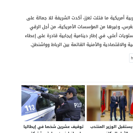
بية أمريكية ما فتئت تعزز، أكدت الشريفة للا جمالة على
ونغرس، وغيرها من المؤسسات الأمريكية، من أجل الرقي
مستويات أعلى، في إطار دينامية إيجابية قادرة على إعطاء
 والاقتصادية والأمنية القائمة بين الرباط وواشنطن.
تقبل الوزير المنتدب
توقيف عشرين شخصا في إيطاليا