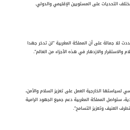
تلف التحديات على المستويين الإقليمي والدولي.
ت للا جمالة على أن المملكة المغربية “لن تدخر جهدا
م والاستقرار والازدهار في هذه الأجزاء من العالم”.
سي لسياستها الخارجية العمل على تعزيز السلام والأمن،
ية، ستواصل المملكة المغربية دعم جميع الجهود الرامية
طرف العنيف وتعزيز التسامح”.