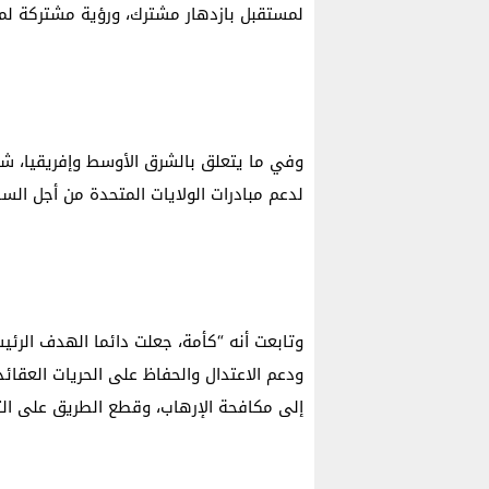
لمستقبل بازدهار مشترك، ورؤية مشتركة لمخ
وفي ما يتعلق بالشرق الأوسط وإفريقيا، شدد
لدعم مبادرات الولايات المتحدة من أجل السلا
وتابعت أنه “كأمة، جعلت دائما الهدف الرئي
ودعم الاعتدال والحفاظ على الحريات العقائد
إلى مكافحة الإرهاب، وقطع الطريق على الت