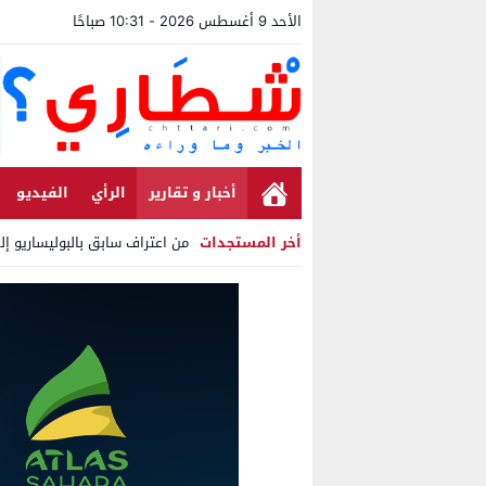
الأحد 9 أغسطس 2026 - 10:31 صباحًا
أخبار و تقارير
الرأي
الفيديو
أخر المستجدات
من اعتراف سابق بالبوليساريو إ
Stop
Previous
Next