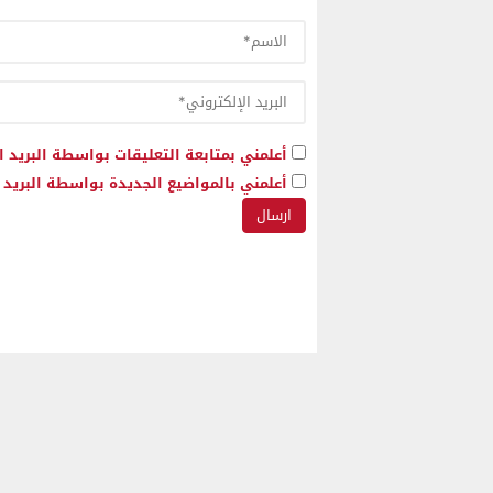
أعلمني بمتابعة التعليقات بواسطة البريد ا
أعلمني بالمواضيع الجديدة بواسطة البريد ا