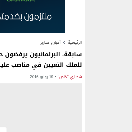
الرئيسية
أخبار و تقارير
سابقة. البرلمانيون يرفضون ح
للملك التعيين في مناصب عليا
شطاري "خاص"
19 يوليو 2016