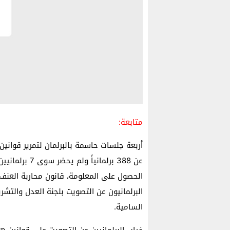
متابعة:
أربعة جلسات حاسمة بالبرلمان لتمرير قواني
عن 388 برلمان
الحصول على المعلومة، قانون محاربة العنف 
البرلمانيون عن التصويت بلجنة العدل والتش
السامية.