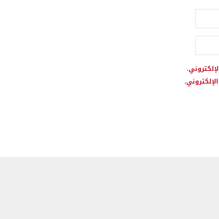
لإلكتروني.
لإلكتروني.