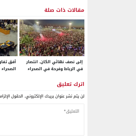
مقالات ذات صلة
إلى نصف نهائي الكان. انتصار
أفق تفا
في الرباط وفرحة في الصحراء
ا
دبلوماسي
اترك تعليق
لن يتم نشر عنوان بريدك الإلكتروني.
الحقول الإلزام