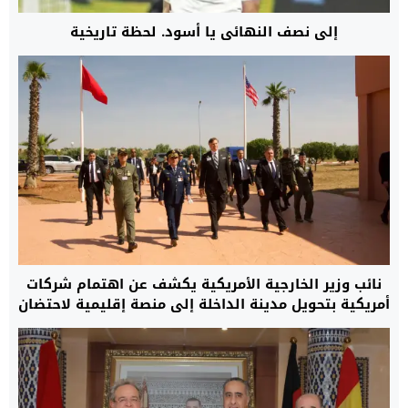
إلى نصف النهائي يا أسود. لحظة تاريخية
نائب وزير الخارجية الأمريكية يكشف عن اهتمام شركات
أمريكية بتحويل مدينة الداخلة إلى منصة إقليمية لاحتضان
مركز بيانات