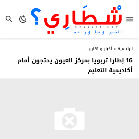
الرئيسية
»
أخبار و تقارير
16 إطارا تربويا بمركز العيون يحتجون أمام
أكاديمية التعليم