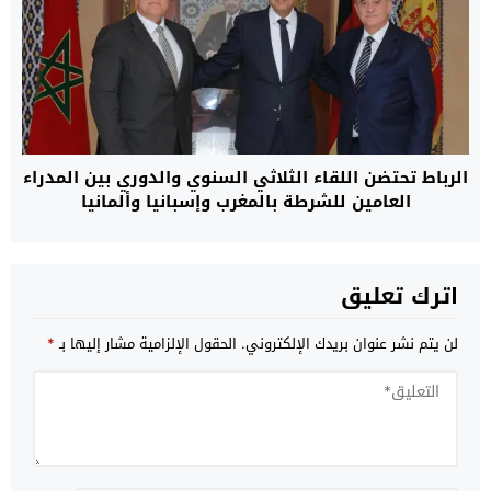
الرباط تحتضن اللقاء الثلاثي السنوي والدوري بين المدراء
العامين للشرطة بالمغرب وإسبانيا وألمانيا
اترك تعليق
لن يتم نشر عنوان بريدك الإلكتروني.
الحقول الإلزامية مشار إليها بـ
*