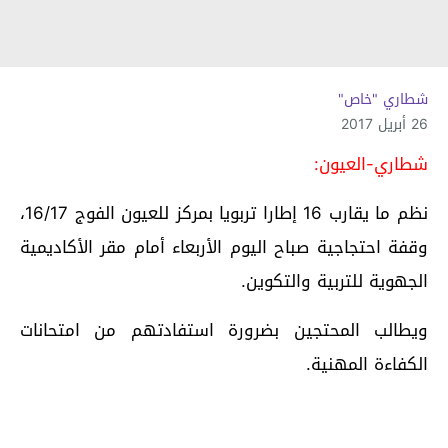
شطاري "خاص"
26 أبريل 2017
شطاري-العيون:
نظم ما يقارب 16 إطارا تربويا بمركز للعيون الفوج 16/17،
وقفة احتجاجية صباح اليوم الأربعاء أمام مقر الأكاديمية
الجهوية للتربية والتكوين.
ويطالب المحتجين بضرورة استفادتهم من امتحانات
الكفاءة المهنية.