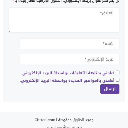
لن يتم نشر عنوان بريدك الإلكتروني.
الحقول الإلزامية مشار إليها بـ
*
أعلمني بمتابعة التعليقات بواسطة البريد الإلكتروني.
أعلمني بالمواضيع الجديدة بواسطة البريد الإلكتروني.
جميع الحقوق محفوظة لـChttari.com
تصميم
مجلة ووردبريس