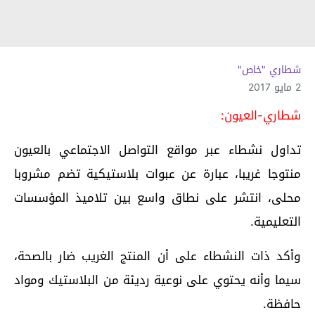
شطاري "خاص"
2 مايو 2017
شطاري-العيون:
تداول نشطاء عبر مواقع التواصل الاجتماعي بالعيون
منتوجا غريبا، عبارة عن عبوات بلاستيكية تضم مشروبا
محلى، انتشر على نطاق واسع بين تلاميذ المؤسسات
التعليمية.
وأكد ذات النشطاء على أن المنتج الغريب ضار بالصحة،
سيما وأنه يحتوي على نوعية رديئة من البلاستيك ومواد
حافظة.