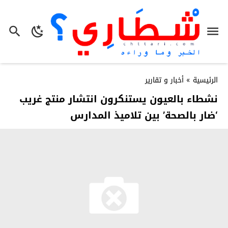
الرئيسية
»
أخبار و تقارير
نشطاء بالعيون يستنكرون انتشار منتج غريب
‘ضار بالصحة’ بين تلاميذ المدارس