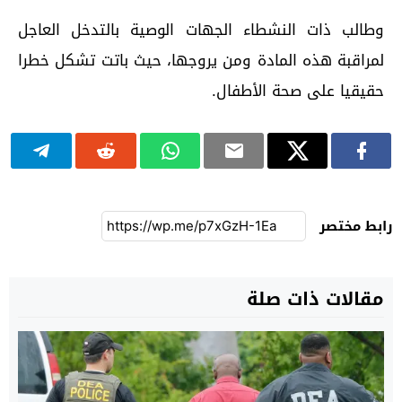
وطالب ذات النشطاء الجهات الوصية بالتدخل العاجل
لمراقبة هذه المادة ومن يروجها، حيث باتت تشكل خطرا
حقيقيا على صحة الأطفال.
رابط مختصر
مقالات ذات صلة