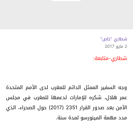
شطاري "خاص"
2 مايو 2017
شطاري-متابعة:
وجه السفير الممثل الدائم للمغرب لدى الأمم المتحدة
عمر هلال، شكره للإمارات لدعمها للمغرب في مجلس
الأمن بعد صدور القرار 2351 (2017) حول الصحراء، الذي
مدد مهمة المينورسو لمدة سنة.