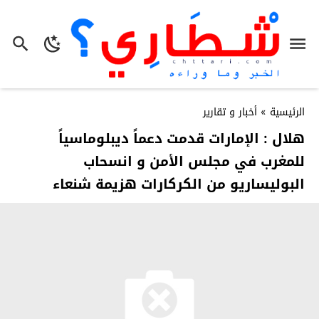
الرئيسية
»
أخبار و تقارير
هلال : الإمارات قدمت دعماً ديبلوماسياً
للمغرب في مجلس الأمن و انسحاب
البوليساريو من الكركارات هزيمة شنعاء