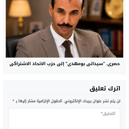
حصري. “سيداتي بومهدي” إلى حزب الاتحاد الاشتراكي
اترك تعليق
لن يتم نشر عنوان بريدك الإلكتروني.
الحقول الإلزامية مشار إليها بـ
*