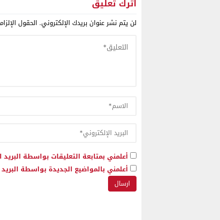
ومخدرات مرتبطة بكارتلات
ملف الصح
اترك تعليق
ومنظمات مصنفة إرهابية
لن يتم نشر عنوان بريدك الإلكتروني.
الحقول الإلزام
أعلمني بمتابعة التعليقات بواسطة البريد ا
أعلمني بالمواضيع الجديدة بواسطة البريد ا