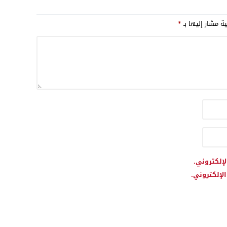
راء
ية مشار إليها بـ
*
لإلكتروني.
لإلكتروني.