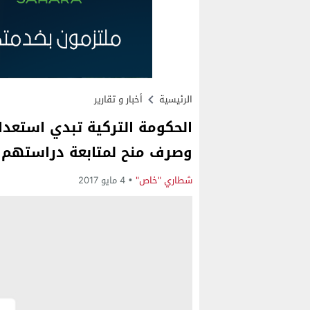
الرئيسية
أخبار و تقارير
الحكومة التركية تبدي استعداد
وصرف منح لمتابعة دراستهم
شطاري "خاص"
4 مايو 2017