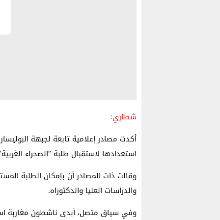
شطاري:
أكدت مصادر إعلامية تابعة لجبهة البوليسار
استعدادها لاستقبال طلبة “الصحراء الغربية”
وقالت ذات المصادر أن بإمكان الطلبة المست
والدراسات العليا والدكتوراه.
وفي سياق متصل، أبدى ناشطون مغاربة استغ