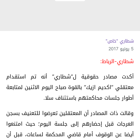
شطاري "خاص"
5 يونيو 2017
شطاري-الرباط:
أكدت مصادر حقوقية ل”شطاري” أنه تم استقدام
معتقلي “اكديم ازيك” بالقوة صباح اليوم الاثنين لمتابعة
أطوار جلسات محاكمتهم باستئناف سلا.
وقالت ذات المصادر أن المعتقلين تعرضوا للتعنيف بسجن
العرجات قبل إحضارهم إلى جلسة اليوم؛ حيث امتنعوا
أيضا عن الوقوف أمام قاضي المحكمة لساعات، قبل أن