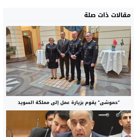
مقالات ذات صلة
“حموشي” يقوم بزيارة عمل إلى مملكة السويد