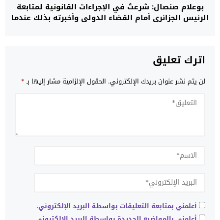
بوعلام صنصال: شرعتُ في الإجراءات القانونية لمتابعة
الرئيس الجزائري أمام القضاء الدولي وأخبرته بذلك عندما
كنت معتقلا
اترك تعليق
لن يتم نشر عنوان بريدك الإلكتروني.
الحقول الإلزامية مشار إليها بـ
*
أعلمني بمتابعة التعليقات بواسطة البريد الإلكتروني.
أعلمني بالمواضيع الجديدة بواسطة البريد الإلكتروني.