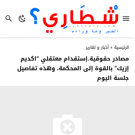
الرئيسية
»
أخبار و تقارير
مصادر حقوقية.إستقدام معتقلي “اكديم
إزيك” بالقوة إلى المحكمة، وهذه تفاصيل
جلسة اليوم