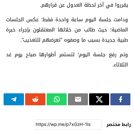
يقرروا في آخر لحظة العدول عن قرارهم.
ودامت جلسة اليوم ساعة واحدة فقط؛ عكس الجلسات
الماضية؛ حيث طالب من خلالها المعتقلون بإجراء خبرة
طبية جديدة بسبب ما وصفوه “تعرضهم للتعذيب”.
وتم رفع جلسة اليوم؛ لتستمر أطوارها صباح يوم غد
الثلاثاء.
رابط مختصر