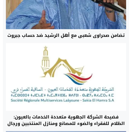
تضامن صحراوي شعبي مع أهل الرشيد ضد حساب جبروت
فضيحة الشركة الجهوية متعددة الخدمات بالعيون:
الظلام للفقراء والضوء للمصانع ومنازل المنتخبين ورجال
الأعمال