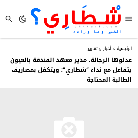
الرئيسية
»
أخبار و تقارير
عدلوها الرجالة. مدير معهد الفندقة بالعيون
يتفاعل مع نداء “شطاري”؛ ويتكفل بمصاريف
الطالبة المحتاجة