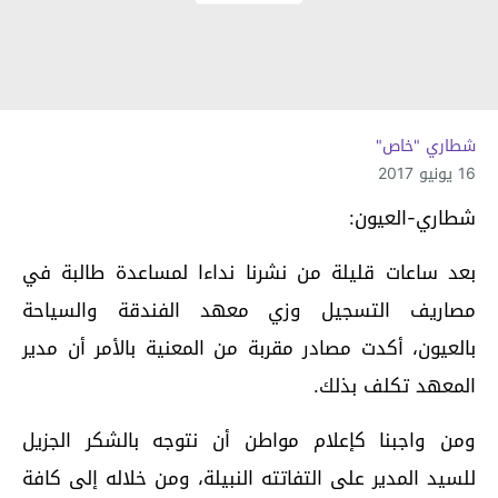
شطاري "خاص"
16 يونيو 2017
شطاري-العيون:
بعد ساعات قليلة من نشرنا نداءا لمساعدة طالبة في
مصاريف التسجيل وزي معهد الفندقة والسياحة
بالعيون، أكدت مصادر مقربة من المعنية بالأمر أن مدير
المعهد تكلف بذلك.
ومن واجبنا كإعلام مواطن أن نتوجه بالشكر الجزيل
للسيد المدير على التفاتته النبيلة، ومن خلاله إلى كافة