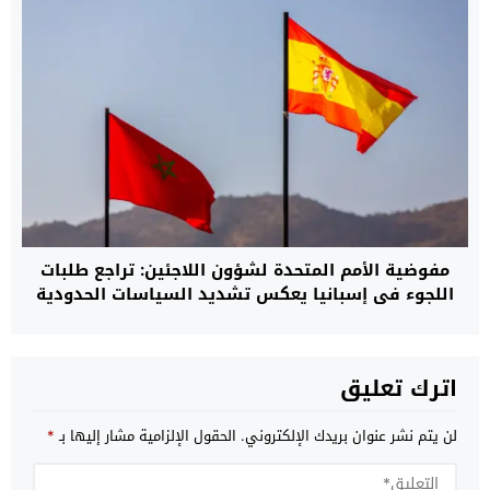
مفوضية الأمم المتحدة لشؤون اللاجئين: تراجع طلبات
اللجوء في إسبانيا يعكس تشديد السياسات الحدودية
وتوسيع التعاون مع المغرب
اترك تعليق
لن يتم نشر عنوان بريدك الإلكتروني.
الحقول الإلزامية مشار إليها بـ
*