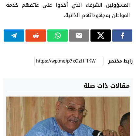
المسؤولين الشرفاء الذي أخذوا على عاتقهم خدمة
المواطن بمجهوداتهم الذاتية.
رابط مختصر
مقالات ذات صلة