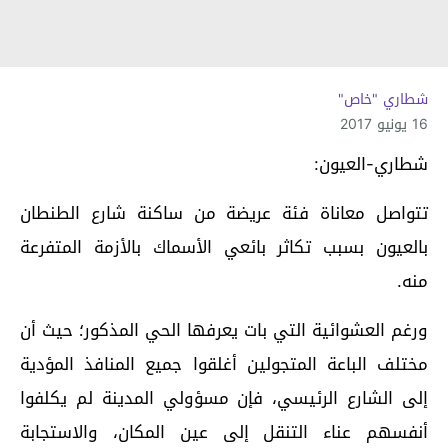
شطاري "خاص"
16 يونيو 2017
شطاري-العيون:
تتواصل معاناة فئة عريضة من ساكنة شارع الطنطان
بالعيون بسبب تكاثر بائعي الأسماك بالأزمة المتفرعة
منه.
ورغم العشوائية التي بات يعرفها الحي المذكور؛ حيث أن
مختلف الباعة المتجولين أغلقوا جميع المنافذ المؤدية
إلى الشارع الرئيسي، فإن مسؤولي المدينة لم يكلفوا
أنفسهم عناء التنقل إلى عين المكان، والاستجابة