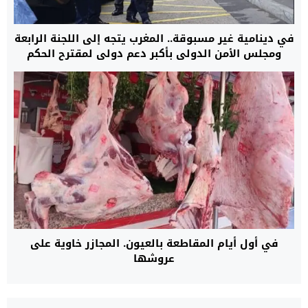
في دينامية غير مسبوقة.. المغرب يتجه إلى اللجنة الرابعة
ومجلس الأمن الدولي بأكبر دعم دولي لمقترح الحكم
الذاتي لإنهاء نزاع الصحراء
في أول أيام المقاطعة بالعيون. المجازر خاوية على
عروشها