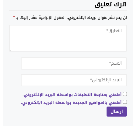
اترك تعليق
لن يتم نشر عنوان بريدك الإلكتروني.
الحقول الإلزامية مشار إليها بـ
*
أعلمني بمتابعة التعليقات بواسطة البريد الإلكتروني.
أعلمني بالمواضيع الجديدة بواسطة البريد الإلكتروني.