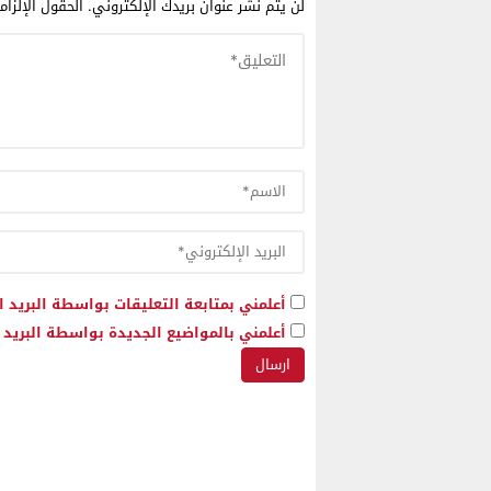
لن يتم نشر عنوان بريدك الإلكتروني.
الحقول الإلزام
أعلمني بمتابعة التعليقات بواسطة البريد ا
أعلمني بالمواضيع الجديدة بواسطة البريد ا