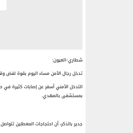
شطاري-العيون:
تدخل رجال الأمن مساء اليوم بقوة لفض وقف
التدخل الأمني أسفر عن إصابات كثيرة في 
بمستشفى بالمهدي.
جدير بالذكر، أن احتجاجات المعطلين تتواصل