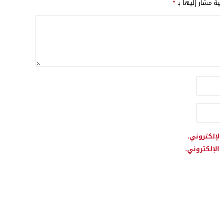
ية مشار إليها بـ
*
لإلكتروني.
لإلكتروني.