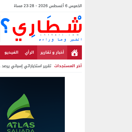
الخميس 6 أغسطس 2026 - 23:28 مساءً
أخبار و تقارير
الرأي
الفيديو
أخر المستجدات
تقرير استخباراتي إسباني يرصد حس
Stop
Previous
Next