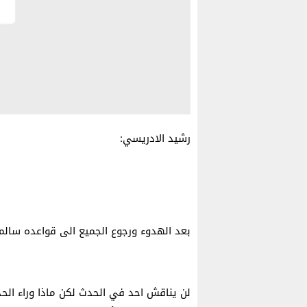
رشيد الادريسي:
بعد الهدوء ورجوع الجميع الى قواعده سالم
لن يناقش احد في الحدث لكن ماذا وراء ال