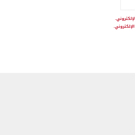
لإلكتروني.
لإلكتروني.