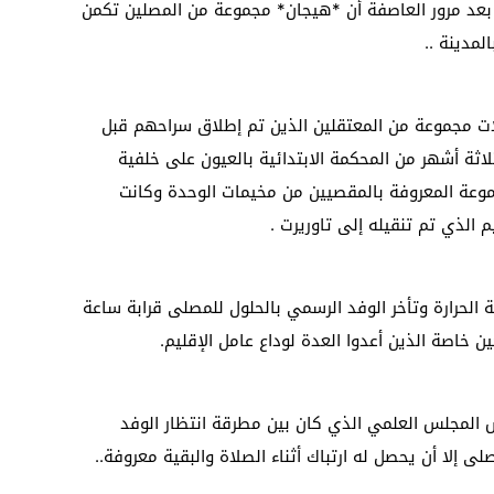
 بعد مرور العاصفة أن *هيجان* مجموعة من المصلين تكمن
مدينة ..
ات مجموعة من المعتقلين الذين تم إطلاق سراحهم قبل
اثة أشهر من المحكمة الابتدائية بالعيون على خلفية
موعة المعروفة بالمقصيين من مخيمات الوحدة وكانت
 الذي تم تنقيله إلى تاوريرت .
 الحرارة وتأخر الوفد الرسمي بالحلول للمصلى قرابة ساعة
 خاصة الذين أعدوا العدة لوداع عامل الإقليم.
س المجلس العلمي الذي كان بين مطرقة انتظار الوفد
 إلا أن يحصل له ارتباك أثناء الصلاة والبقية معروفة..