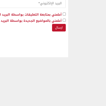
أعلمني بمتابعة التعليقات بواسطة البريد ا
أعلمني بالمواضيع الجديدة بواسطة البريد ا