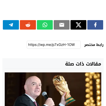
رابط مختصر
مقالات ذات صلة