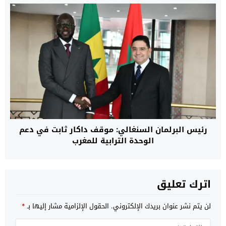
رئيس البرلمان السنغالي: موقف داكار ثابت في دعم
الوحدة الترابية للمغرب
اترك تعليق
لن يتم نشر عنوان بريدك الإلكتروني.
الحقول الإلزامية مشار إليها بـ
*