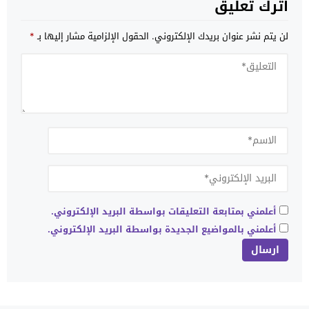
اترك تعليق
لن يتم نشر عنوان بريدك الإلكتروني.
الحقول الإلزامية مشار إليها بـ
*
أعلمني بمتابعة التعليقات بواسطة البريد الإلكتروني.
أعلمني بالمواضيع الجديدة بواسطة البريد الإلكتروني.