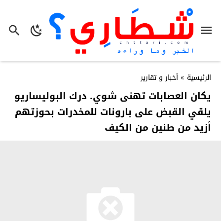
الرئيسية
»
أخبار و تقارير
يكان العصابات تهنى شوي. درك البوليساريو
يلقي القبض على بارونات للمخدرات بحوزتهم
أزيد من طنين من الكيف