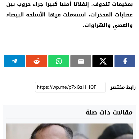
بمخيمات تندوف، إنفلاتا أمنيا كبيرا جراء حروب بين
عصابات المخدرات، استعملت فيها الأسلحة البيضاء
والعصي والهراوات.
رابط مختصر
مقالات ذات صلة