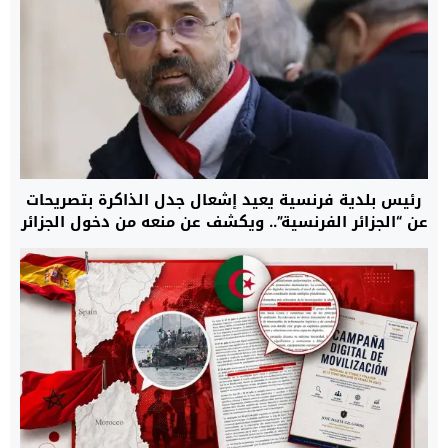
رئيس بلدية فرنسية يعيد إشعال جدل الذاكرة بتصريحات
عن “الجزائر الفرنسية”.. ويكشف عن منعه من دخول الجزائر