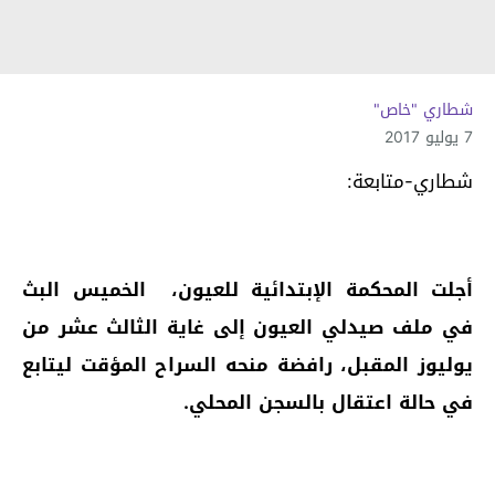
شطاري "خاص"
7 يوليو 2017
شطاري-متابعة:
أجلت المحكمة الإبتدائية للعيون، الخميس البث
في ملف صيدلي العيون إلى غاية الثالث عشر من
يوليوز المقبل، رافضة منحه السراح المؤقت ليتابع
في حالة اعتقال بالسجن المحلي.