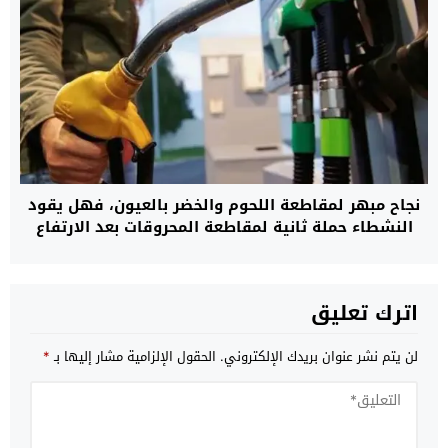
نجاح مبهر لمقاطعة اللحوم والخضر بالعيون، فهل يقود
النشطاء حملة ثانية لمقاطعة المحروقات بعد الارتفاع
المهول في الأسعار؟
اترك تعليق
لن يتم نشر عنوان بريدك الإلكتروني.
الحقول الإلزامية مشار إليها بـ
*