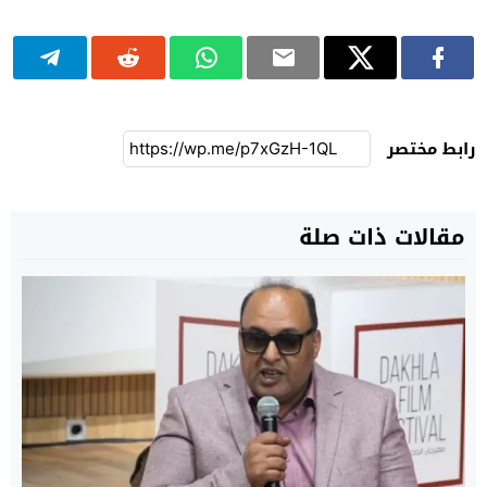
رابط مختصر
مقالات ذات صلة