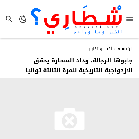
الرئيسية
»
أخبار و تقارير
جابوها الرجالة. وداد السمارة يحقق
الازدواجية التاريخية للمرة الثالثة تواليا