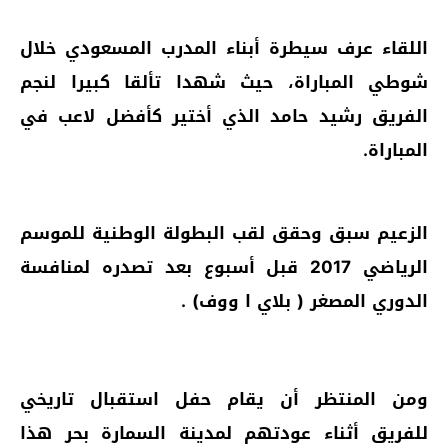
اللقاء عرف سيطرة أبناء المدرب المسعودي خلال
شوطي المباراة، حيث شهدا تألقا كبيرا لنجم
الفريق رشيد حامد الذي أختير كأفضل لاعب في
المباراة.
الزعيم سبق وحقق لقب البطولة الوطنية للموسم
الرياضي 2017 قبل أسبوع بعد تصدره لمنافسة
الدوري المصغر ( بلاي ا ووف) .
ومن المنتظر أن يقام حفل استقبال تاريخي
للفريق أثناء عودتهم لمدينة السمارة بحر هذا