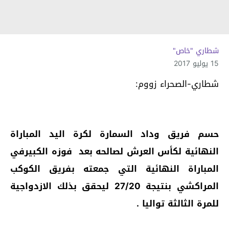
شطاري "خاص"
15 يوليو 2017
شطاري-الصحراء زووم:
حسم فريق وداد السمارة لكرة اليد المباراة
النهائية لكأس العرش لصالحه بعد فوزه الكبيرفي
المباراة النهائية التي جمعته بفريق الكوكب
المراكشي بنتيجة 27/20 ليحقق بذلك الازدواجية
للمرة الثالثة تواليا .