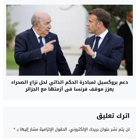
دعم بروكسيل لمبادرة الحكم الذاتي لحل نزاع الصحراء
يعزز موقف فرنسا في أزمتها مع الجزائر
اترك تعليق
لن يتم نشر عنوان بريدك الإلكتروني.
الحقول الإلزامية مشار إليها بـ
*