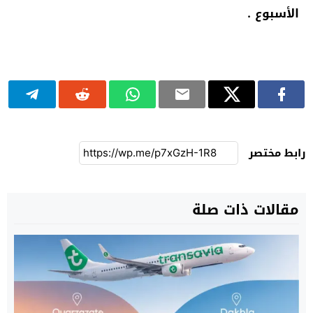
الأسبوع .
رابط مختصر
مقالات ذات صلة