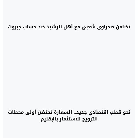
تضامن صحراوي شعبي مع أهل الرشيد ضد حساب جبروت
نحو قطب اقتصادي جديد.. السمارة تحتضن أولى محطات
الترويج للاستثمار بالإقليم