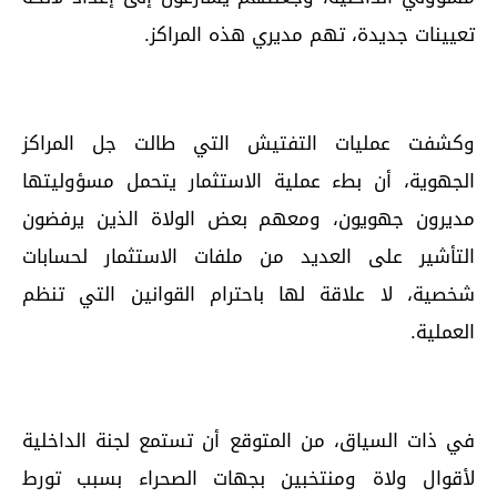
تعيينات جديدة، تهم مديري هذه المراكز.
وكشفت عمليات التفتيش التي طالت جل المراكز
الجهوية، أن بطء عملية الاستثمار يتحمل مسؤوليتها
مديرون جهويون، ومعهم بعض الولاة الذين يرفضون
التأشير على العديد من ملفات الاستثمار لحسابات
شخصية، لا علاقة لها باحترام القوانين التي تنظم
العملية.
في ذات السياق، من المتوقع أن تستمع لجنة الداخلية
لأقوال ولاة ومنتخبين بجهات الصحراء بسبب تورط