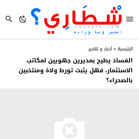
الرئيسية
»
أخبار و تقارير
الفساد يطيح بمديرين جهويين لمكاتب
الاستثمار، فهل يثبت تورط ولاة ومنتخبين
بالصحراء؟