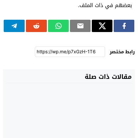
بعضهم في ذات الملف.
رابط مختصر
مقالات ذات صلة