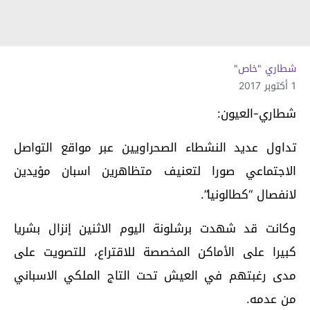
شطاري "خاص"
1 أكتوبر 2017
شطاري-العيون:
تداول عديد النشطاء الصحراويين عبر مواقع التواصل
الاجتماعي صورا لتعنيف متظاهرين اسبان مؤيدين
لانفصال “كطالونيا”.
وكانت قد شهدت برشلونة اليوم الاثنين إنزال بشريا
كبيرا على الأماكن المخصصة للاقتراع، للتصويت على
مدى رغبتهم في العيش تحت التاج الملكي الاسباني
من عدمه.