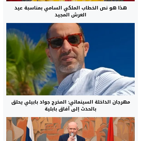
هذا هو نص الخطاب الملكي السامي بمناسبة عيد
العرش المجيد
مهرجان الداخلة السينمائي: المخرج جواد بابيلي يحلق
بالحدث إلى آفاق بابلية