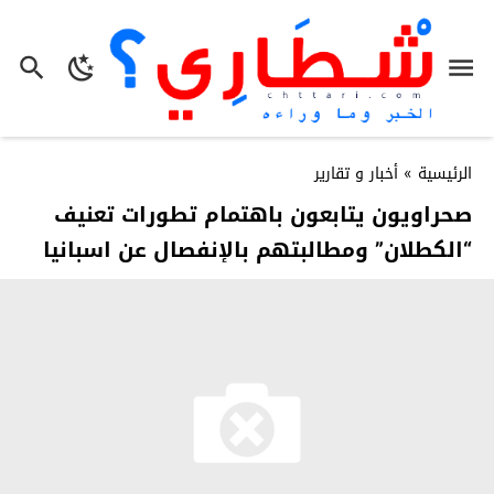
الرئيسية
»
أخبار و تقارير
صحراويون يتابعون باهتمام تطورات تعنيف
“الكطلان” ومطالبتهم بالإنفصال عن اسبانيا