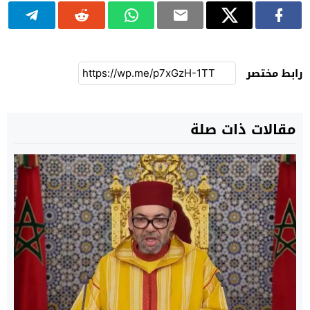
رابط مختصر
مقالات ذات صلة