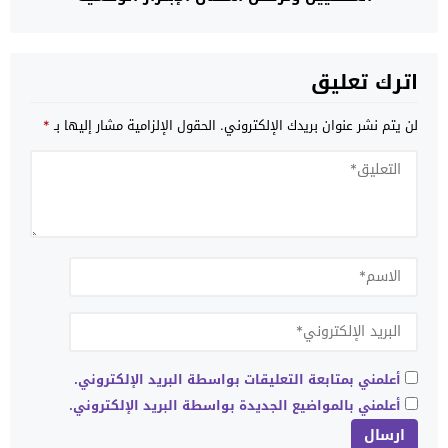
اترك تعليق
لن يتم نشر عنوان بريدك الإلكتروني.
الحقول الإلزامية مشار إليها بـ
*
أعلمني بمتابعة التعليقات بواسطة البريد الإلكتروني.
أعلمني بالمواضيع الجديدة بواسطة البريد الإلكتروني.