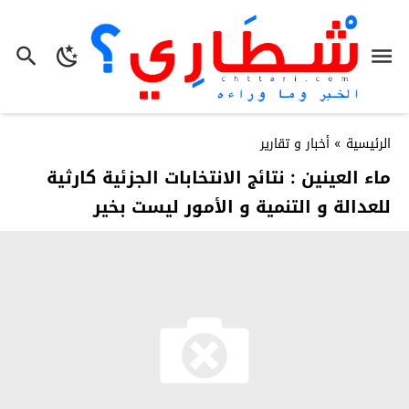
الرئيسية
»
أخبار و تقارير
ماء العينين : نتائج الانتخابات الجزئية كارثية
للعدالة و التنمية و الأمور ليست بخير