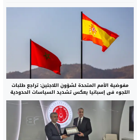
مفوضية الأمم المتحدة لشؤون اللاجئين: تراجع طلبات
اللجوء في إسبانيا يعكس تشديد السياسات الحدودية
وتوسيع التعاون مع المغرب