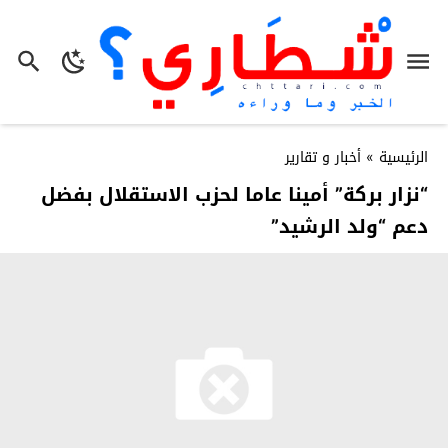
الرئيسية
»
أخبار و تقارير
“نزار بركة” أمينا عاما لحزب الاستقلال بفضل
دعم “ولد الرشيد”