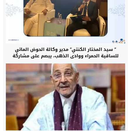
” سيد المختار الكنتي” مدير وكالة الحوض المائي
للساقية الحمراء ووادي الذهب، يبصم على مشاركة
متميزة بالمملكة العربية السعودية