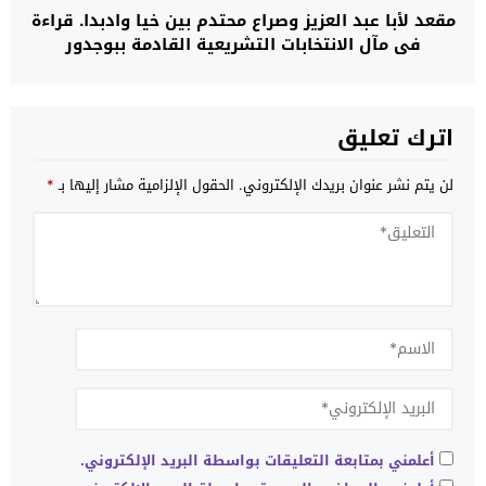
مقعد لأبا عبد العزيز وصراع محتدم بين خيا وادبدا. قراءة
في مآل الانتخابات التشريعية القادمة ببوجدور
اترك تعليق
لن يتم نشر عنوان بريدك الإلكتروني.
الحقول الإلزامية مشار إليها بـ
*
أعلمني بمتابعة التعليقات بواسطة البريد الإلكتروني.