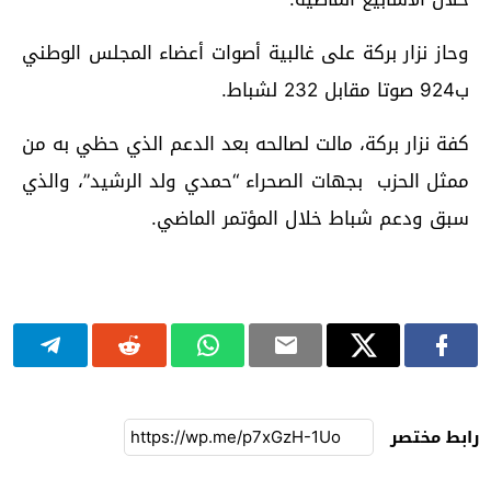
وحاز نزار بركة على غالبية أصوات أعضاء المجلس الوطني
ب924 صوتا مقابل 232 لشباط.
كفة نزار بركة، مالت لصالحه بعد الدعم الذي حظي به من
ممثل الحزب بجهات الصحراء “حمدي ولد الرشيد”، والذي
سبق ودعم شباط خلال المؤتمر الماضي.
رابط مختصر