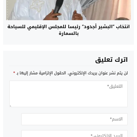
انتخاب “البشير أجدود” رئيسا للمجلس الإقليمي للسياحة
بالسمارة
اترك تعليق
لن يتم نشر عنوان بريدك الإلكتروني.
الحقول الإلزامية مشار إليها بـ
*