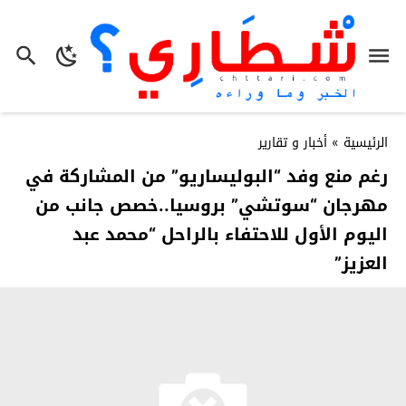
الرئيسية
»
أخبار و تقارير
رغم منع وفد “البوليساريو” من المشاركة في
مهرجان “سوتشي” بروسيا..خصص جانب من
اليوم الأول للاحتفاء بالراحل “محمد عبد
العزيز”