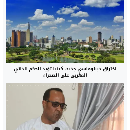
اختراق ديبلوماسي جديد. كينيا تؤيد الحكم الذاتي
المغربي على الصحراء