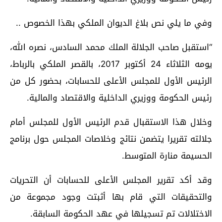
وفي ما يلي نص بلاغ الديوان الملكي بهذا الخصوص ..
“استقبل صاحب الجلالة الملك محمد السادس، نصره الله،
يومه الثلاثاء 24 أكتوبر 2017، بالقصر الملكي بالرباط،
الرئيس الأول للمجلس الأعلى للحسابات، بحضور كل من
رئيس الحكومة ووزيري الداخلية والاقتصاد والمالية.
وخلال هذا الاستقبال قدم الرئيس الأول للمجلس أمام
جلالته تقريرا يتضمن نتائج وخلاصات المجلس حول برنامج
الحسيمة منارة المتوسط.
وقد أكد تقرير المجلس الأعلى للحسابات أن التحريات
والتحقيقات التي قام بها أثبتت وجود مجموعة من
الاختلالات تم تسجيلها في عهد الحكومة السابقة.