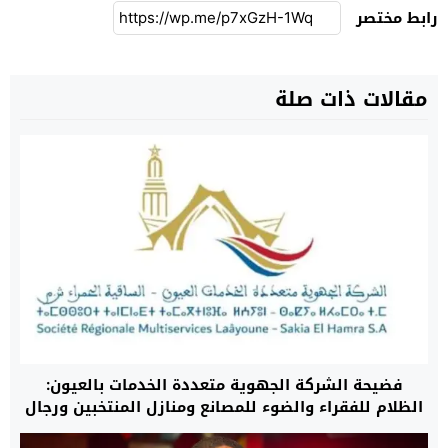
رابط مختصر
مقالات ذات صلة
فضيحة الشركة الجهوية متعددة الخدمات بالعيون:
الظلام للفقراء والضوء للمصانع ومنازل المنتخبين ورجال
الأعمال