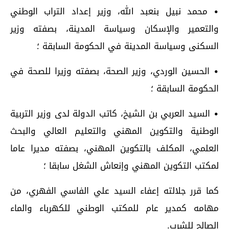
• محمد نبيل بنعبد الله، وزير إعداد التراب الوطني
والتعمير والإسكان وسياسة المدينة، بصفته وزير
السكنى وسياسة المدينة في الحكومة السابقة ؛
• الحسين الوردي، وزير الصحة، بصفته وزيرا للصحة في
الحكومة السابقة ؛
• السيد العربي بن الشيخ، كاتب الدولة لدى وزير التربية
الوطنية والتكوين المهني والتعليم العالي والبحث
العلمي، المكلف بالتكوين المهني، بصفته مديرا عاما
لمكتب التكوين المهني وإنعاش الشغل سابقا ؛
كما قرر جلالته إعفاء السيد علي الفاسي الفهري، من
مهامه كمدير عام للمكتب الوطني للكهرباء والماء
الصالح للشرب.