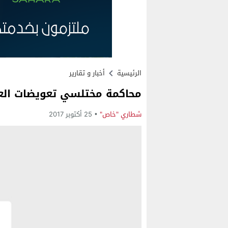
الرئيسية
أخبار و تقارير
محاكمة مختلسي تعويضات ال
شطاري "خاص"
25 أكتوبر 2017