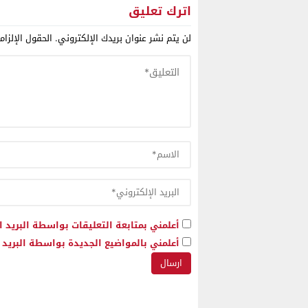
بل رقما 
اترك تعليق
العالمية
لن يتم نشر عنوان بريدك الإلكتروني.
الحقول الإلزام
أعلمني بمتابعة التعليقات بواسطة البريد ا
أعلمني بالمواضيع الجديدة بواسطة البريد ا