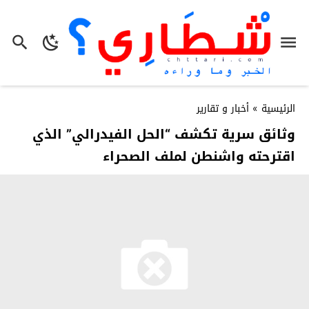
الرئيسية
»
أخبار و تقارير
وثائق سرية تكشف “الحل الفيدرالي” الذي
اقترحته واشنطن لملف الصحراء