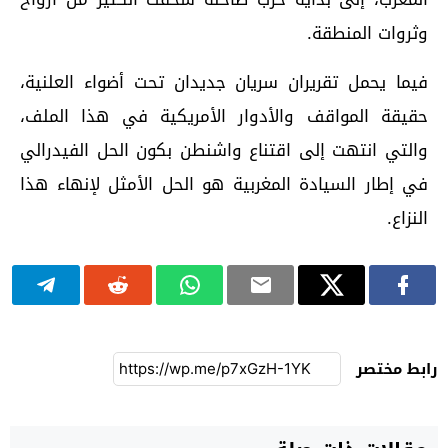
وثروات المنطقة.
فيما يحمل تقريران سريان جديدان تحت أضواء العلنية،
حقيقة المواقف والأدوار الأمريكية في هذا الملف،
والتي انتهت إلى اقتناع واشنطن بكون الحل الفيدرالي
في إطار السيادة المغربية هو الحل الأمثل لإنهاء هذا
النزاع.
رابط مختصر