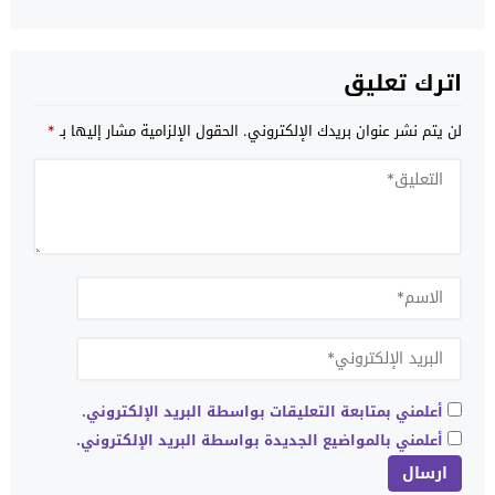
اترك تعليق
لن يتم نشر عنوان بريدك الإلكتروني.
الحقول الإلزامية مشار إليها بـ
*
أعلمني بمتابعة التعليقات بواسطة البريد الإلكتروني.
أعلمني بالمواضيع الجديدة بواسطة البريد الإلكتروني.