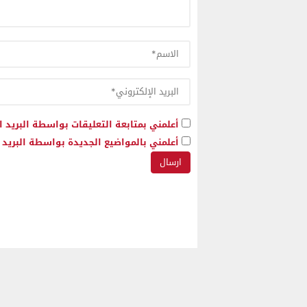
أعلمني بمتابعة التعليقات بواسطة البريد ا
أعلمني بالمواضيع الجديدة بواسطة البريد ا