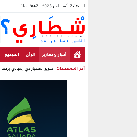
الجمعة 7 أغسطس 2026 - 8:47 صباحًا
أخبار و تقارير
الرأي
الفيديو
أخر المستجدات
تقرير استخباراتي إسباني يرصد حس
Stop
Previous
Next