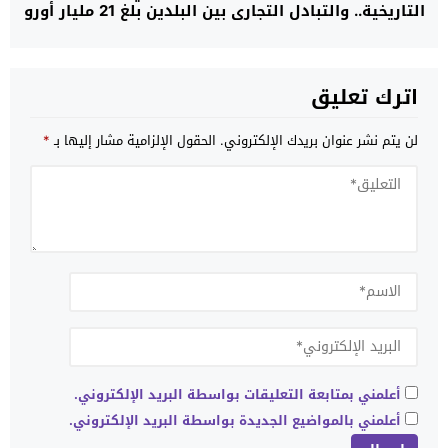
التاريخية.. والتبادل التجاري بين البلدين بلغ 21 مليار أورو
خلال 2025
اترك تعليق
لن يتم نشر عنوان بريدك الإلكتروني.
الحقول الإلزامية مشار إليها بـ
*
أعلمني بمتابعة التعليقات بواسطة البريد الإلكتروني.
أعلمني بالمواضيع الجديدة بواسطة البريد الإلكتروني.