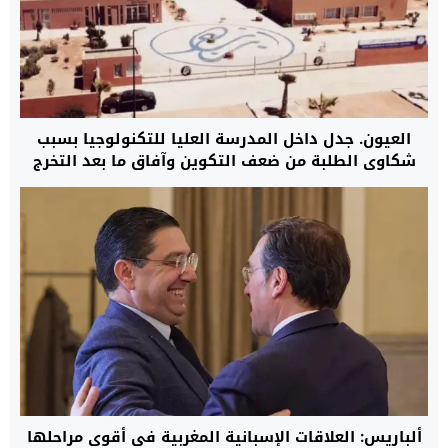
العيون. جدل داخل المدرسة العليا للتكنولوجيا بسبب
شكاوى الطلبة من ضعف التكوين وآفاق ما بعد التخرج
ألباريس: العلاقات الإسبانية المغربية في أقوى مراحلها