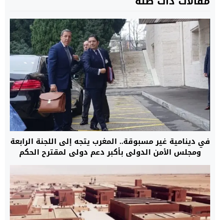
مقالات ذات صلة
في دينامية غير مسبوقة.. المغرب يتجه إلى اللجنة الرابعة
ومجلس الأمن الدولي بأكبر دعم دولي لمقترح الحكم
الذاتي لإنهاء نزاع الصحراء