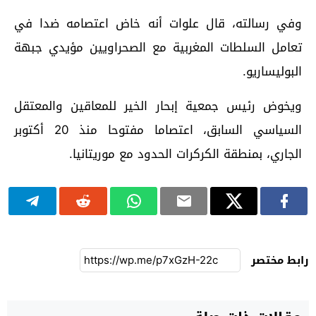
وفي رسالته، قال علوات أنه خاض اعتصامه ضدا في
تعامل السلطات المغربية مع الصحراويين مؤيدي جبهة
البوليساريو.
ويخوض رئيس جمعية إبحار الخير للمعاقين والمعتقل
السياسي السابق، اعتصاما مفتوحا منذ 20 أكتوبر
الجاري، بمنطقة الكركرات الحدود مع موريتانيا.
رابط مختصر