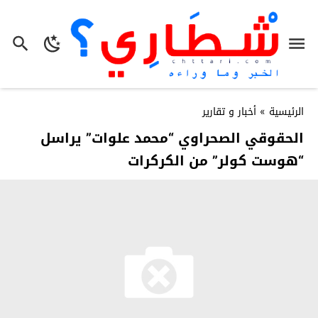
الرئيسية
»
أخبار و تقارير
الحقوقي الصحراوي “محمد علوات” يراسل
“هوست كولر” من الكركرات