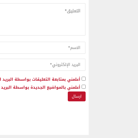
أعلمني بمتابعة التعليقات بواسطة البريد ا
أعلمني بالمواضيع الجديدة بواسطة البريد ا