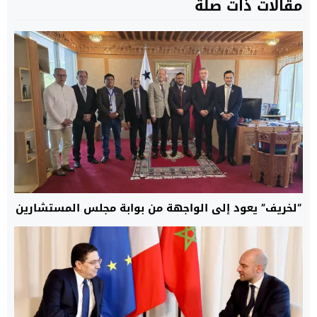
مقالات ذات صلة
“لخريف” يعود إلى الواجهة من بوابة مجلس المستشارين