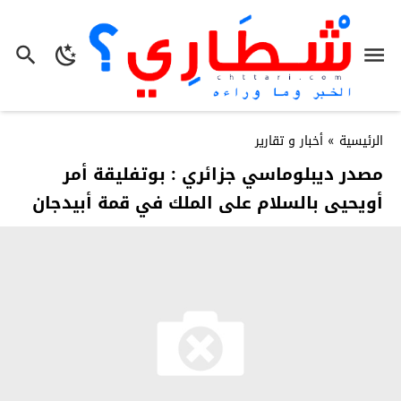
الرئيسية
»
أخبار و تقارير
مصدر ديبلوماسي جزائري : بوتفليقة أمر
أويحيى بالسلام على الملك في قمة أبيدجان