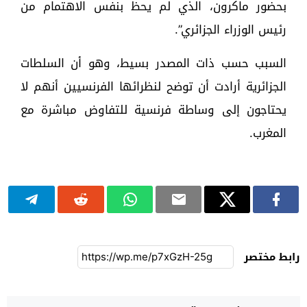
بحضور ماكرون، الذي لم يحظ بنفس الاهتمام من
رئيس الوزراء الجزائري”.
السبب حسب ذات المصدر بسيط، وهو أن السلطات
الجزائرية أرادت أن توضح لنظرائها الفرنسيين أنهم لا
يحتاجون إلى وساطة فرنسية للتفاوض مباشرة مع
المغرب.
رابط مختصر