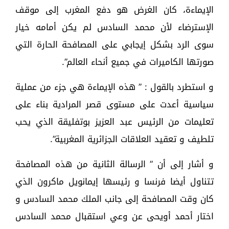
الإيماءة، كان الغرض هو دفع المغرب إلى موقف
الإسترضاء لأن محمد السادس لم يكن أمامه خيار
سوى الرد بشكل إيجابي على المصافحة الحارة التي
صورتها الكاميرات في جميع أنحاء العالم”.
و استطرد بالقول : ” هذه الإيماءة هي جزء من عملية
سياسية أعدت على مستوى قصر المرادية بناء على
تعليمات من الرئيس عبد العزيز بوتفليقة الذي يحب
تلطيف و تعقيد العلاقات الجزائرية المغربية”.
و أشار إلى أن ” الرسالة الثانية من هذه المصافحة
تتناول أيضا فرنسا و رئيسها إيمانويل ماكرون الذي
كان وقت المصافحة إلى جانب الملك محمد السادس و
اختار أحمد أويحى عن وعي استقبال محمد السادس