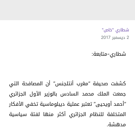
شطاري "خاص"
2 ديسمبر 2017
شطاري-متابعة:
كشفت صحيفة “مغرب أنتلجنس” أن المصافحة التي
جمعت الملك محمد السادس بالوزير الأول الجزائري
“أحمد أويحيى” تعتبر عملية ديبلوماسية تخفي الأفكار
المتخلفة للنظام الجزائري أكثر منها لفتة سياسية
مدهشة.