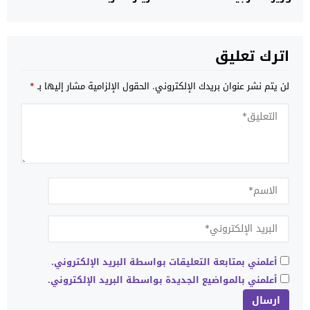
قضية الصحراء وتعزيز العلاقات التجارية
اترك تعليق
لن يتم نشر عنوان بريدك الإلكتروني.
الحقول الإلزامية مشار إليها بـ
*
أعلمني بمتابعة التعليقات بواسطة البريد الإلكتروني.
أعلمني بالمواضيع الجديدة بواسطة البريد الإلكتروني.