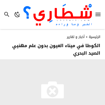
الرئيسية
»
أخبار و تقارير
الكوطا في ميناء العيون بدون علم مهنيي
الصيد البحري