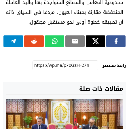
محدودية المعامل والمصانع المتواجدة بها واليد العاملة
المنخفضة مقارنة بميناء العيون، مردفا في السياق ذاته
أن تطبيقه خطوة أولى نحو مستقبل مجهول.
رابط مختصر
مقالات ذات صلة