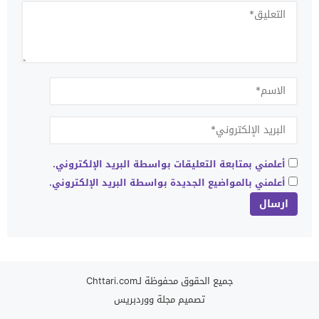
أعلمني بمتابعة التعليقات بواسطة البريد الإلكتروني.
أعلمني بالمواضيع الجديدة بواسطة البريد الإلكتروني.
جميع الحقوق محفوظة لـChttari.com
تصميم
مجلة ووردبريس