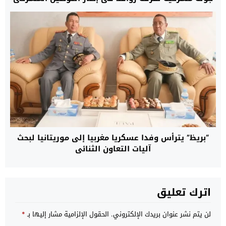
“بريظ” يترأس وفدا عسكريا مغربيا إلى موريتانيا لبحث
آليات التعاون الثنائي
اترك تعليق
لن يتم نشر عنوان بريدك الإلكتروني.
الحقول الإلزامية مشار إليها بـ
*