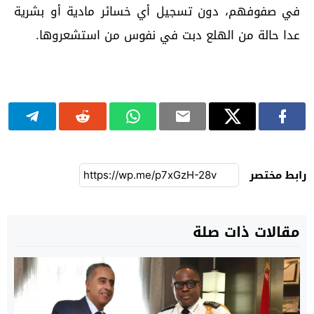
في صفوفهم، دون تسجيل أي خسائر مادية أو بشرية
عدا حالة من الهلع دبت في نفوس من استشعروها.
رابط مختصر
مقالات ذات صلة