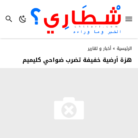
الرئيسية
»
أخبار و تقارير
هزة أرضية خفيفة تضرب ضواحي كليميم