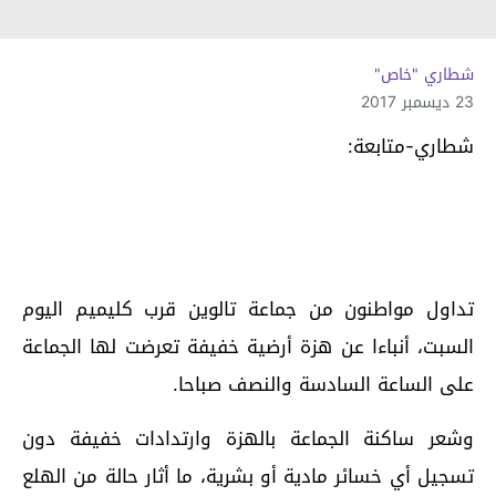
شطاري "خاص"
23 ديسمبر 2017
شطاري-متابعة:
تداول مواطنون من جماعة تالوين قرب كليميم اليوم
السبت، أنباءا عن هزة أرضية خفيفة تعرضت لها الجماعة
على الساعة السادسة والنصف صباحا.
وشعر ساكنة الجماعة بالهزة وارتدادات خفيفة دون
تسجيل أي خسائر مادية أو بشرية، ما أثار حالة من الهلع