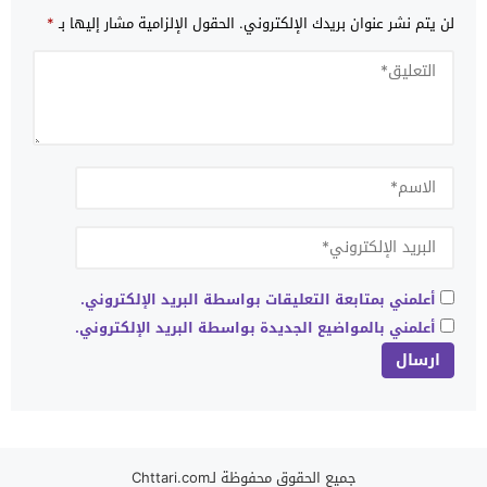
لن يتم نشر عنوان بريدك الإلكتروني.
الحقول الإلزامية مشار إليها بـ
*
أعلمني بمتابعة التعليقات بواسطة البريد الإلكتروني.
أعلمني بالمواضيع الجديدة بواسطة البريد الإلكتروني.
جميع الحقوق محفوظة لـChttari.com