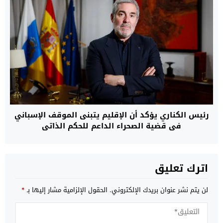
رئيس الكناري يؤكد أن الإقليم يتبنى الموقف الإسباني
في قضية الصحراء الداعم للحكم الذاتي
اترك تعليق
لن يتم نشر عنوان بريدك الإلكتروني.
الحقول الإلزامية مشار إليها بـ
*