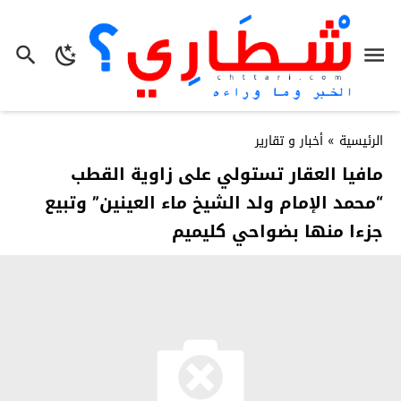
الرئيسية
»
أخبار و تقارير
مافيا العقار تستولي على زاوية القطب
“محمد الإمام ولد الشيخ ماء العينين” وتبيع
جزءا منها بضواحي كليميم