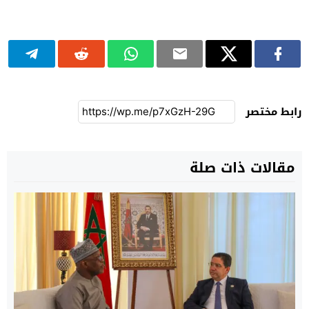
رابط مختصر
مقالات ذات صلة