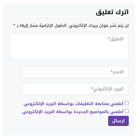
اترك تعليق
لن يتم نشر عنوان بريدك الإلكتروني.
الحقول الإلزامية مشار إليها بـ
*
أعلمني بمتابعة التعليقات بواسطة البريد الإلكتروني.
أعلمني بالمواضيع الجديدة بواسطة البريد الإلكتروني.