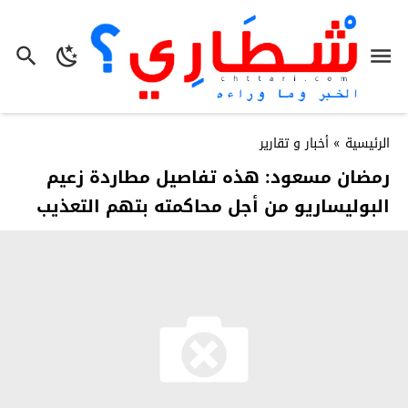
الرئيسية
»
أخبار و تقارير
رمضان مسعود: هذه تفاصيل مطاردة زعيم
البوليساريو من أجل محاكمته بتهم التعذيب