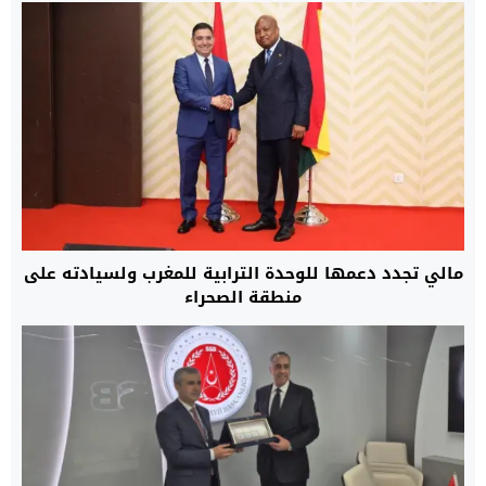
مالي تجدد دعمها للوحدة الترابية للمغرب ولسيادته على
منطقة الصحراء