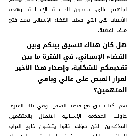
إبراهيم غالي، يحملون الجنسية الإسبانية. وهذه
الأسباب هي التي جعلت القضاء الإسباني يعيد فتح
ملف القضية.
هل كان هناك تنسيق بينكم وبين
القضاء الإسباني، في الفترة ما بين
تقديمكم للشكاية، وإصدار هذا الأخير
لقرار القبض على غالي وباقي
المتهمين؟
نعم، كنا ننسق مع بعضنا البعض. وفي تلك الفترة،
حاولت المحكمة الإسبانية الاتصال بالمتهمين
المذكورين، لكن هؤلاء كانوا يتنقلون خارج التراب