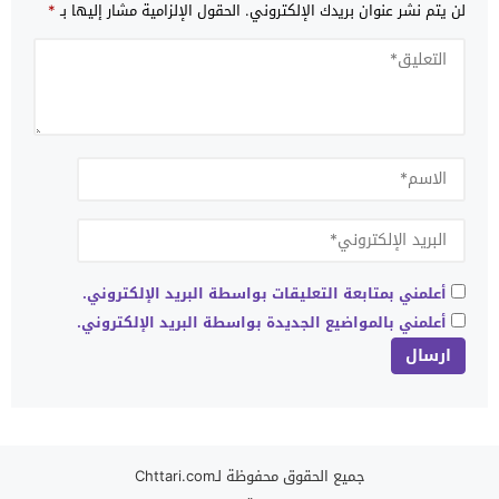
لن يتم نشر عنوان بريدك الإلكتروني.
الحقول الإلزامية مشار إليها بـ
*
أعلمني بمتابعة التعليقات بواسطة البريد الإلكتروني.
أعلمني بالمواضيع الجديدة بواسطة البريد الإلكتروني.
جميع الحقوق محفوظة لـChttari.com