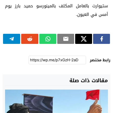
ستيوارت بالعامل المكلف بالمينورسو حميد بارز يوم
أمس في العيون.
رابط مختصر
مقالات ذات صلة