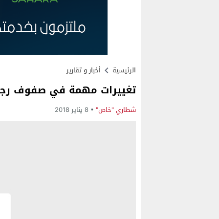
الرئيسية
أخبار و تقارير
تغييرات مهمة في صفوف رجال
شطاري "خاص"
8 يناير 2018