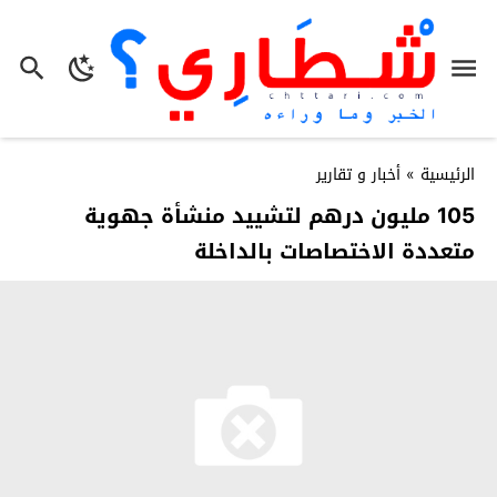
الرئيسية
»
أخبار و تقارير
105 مليون درهم لتشييد منشأة جهوية
متعددة الاختصاصات بالداخلة