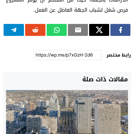
فرص شغل لشباب الجهة العاطل عن العمل.
رابط مختصر
مقالات ذات صلة