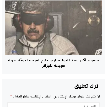
سقوط أكبر سند للبوليساريو خارج إفريقيا يوجّه ضربة
موجعة للجزائر
اترك تعليق
لن يتم نشر عنوان بريدك الإلكتروني.
الحقول الإلزامية مشار إليها بـ
*